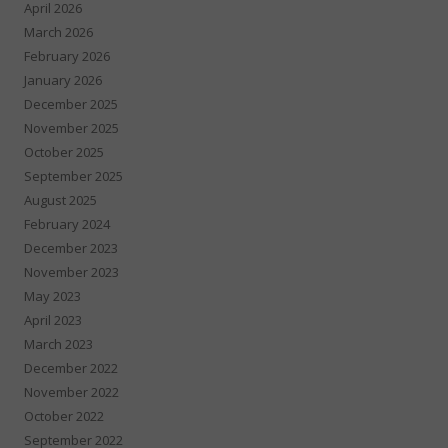
April 2026
March 2026
February 2026
January 2026
December 2025
November 2025
October 2025
September 2025
August 2025
February 2024
December 2023
November 2023
May 2023
April 2023
March 2023
December 2022
November 2022
October 2022
September 2022