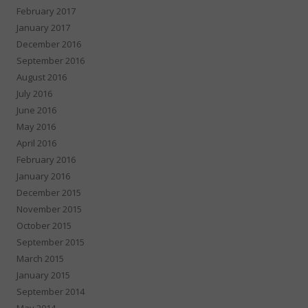
February 2017
January 2017
December 2016
September 2016
August 2016
July 2016
June 2016
May 2016
April 2016
February 2016
January 2016
December 2015
November 2015
October 2015
September 2015
March 2015
January 2015
September 2014
May 2014