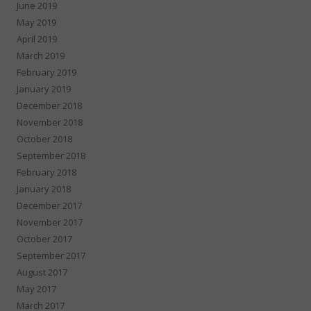
June 2019
May 2019
April 2019
March 2019
February 2019
January 2019
December 2018
November 2018
October 2018
September 2018
February 2018
January 2018
December 2017
November 2017
October 2017
September 2017
August 2017
May 2017
March 2017