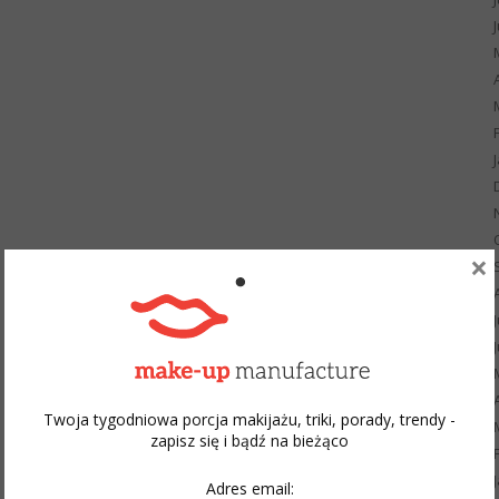
×
Twoja tygodniowa porcja makijażu, triki, porady, trendy -
zapisz się i bądź na bieżąco
Adres email: