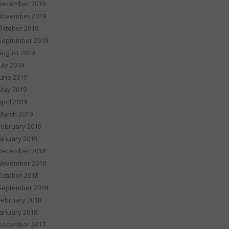
December 2019
November 2019
October 2019
September 2019
August 2019
July 2019
June 2019
May 2019
April 2019
March 2019
February 2019
January 2019
December 2018
November 2018
October 2018
September 2018
February 2018
January 2018
December 2017