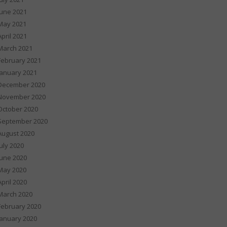
June 2021
May 2021
April 2021
March 2021
February 2021
January 2021
December 2020
November 2020
October 2020
September 2020
August 2020
July 2020
June 2020
May 2020
April 2020
March 2020
February 2020
January 2020