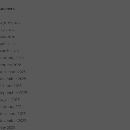
ARCHIVES
August 2026
July 2026
May 2026
April 2026
March 2026
February 2026
January 2026
December 2025
November 2025
October 2025
September 2025
August 2025
February 2024
December 2023
November 2023
May 2023