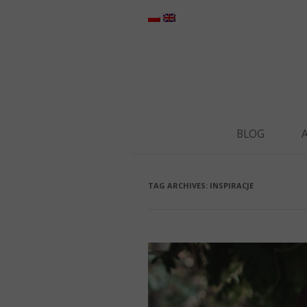
BLOG
TAG ARCHIVES:
INSPIRACJE