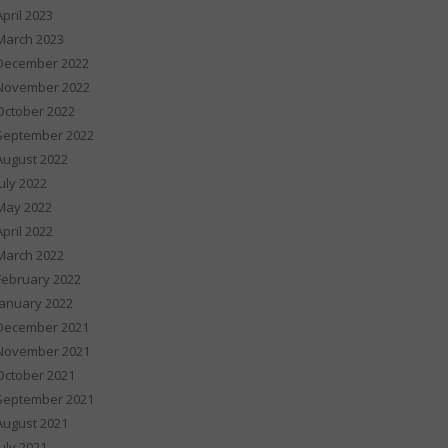
April 2023
March 2023
December 2022
November 2022
October 2022
September 2022
August 2022
July 2022
May 2022
April 2022
March 2022
February 2022
January 2022
December 2021
November 2021
October 2021
September 2021
August 2021
July 2021