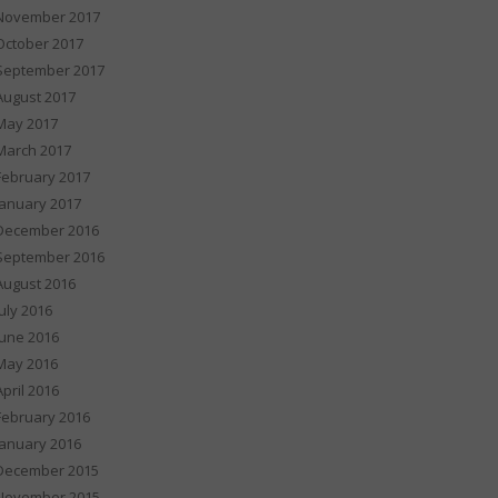
November 2017
October 2017
September 2017
August 2017
May 2017
March 2017
February 2017
January 2017
December 2016
September 2016
August 2016
July 2016
June 2016
May 2016
April 2016
February 2016
January 2016
December 2015
November 2015