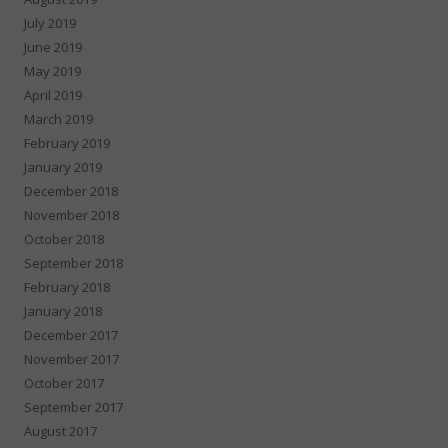
July 2019
June 2019
May 2019
April 2019
March 2019
February 2019
January 2019
December 2018
November 2018
October 2018
September 2018
February 2018
January 2018
December 2017
November 2017
October 2017
September 2017
August 2017