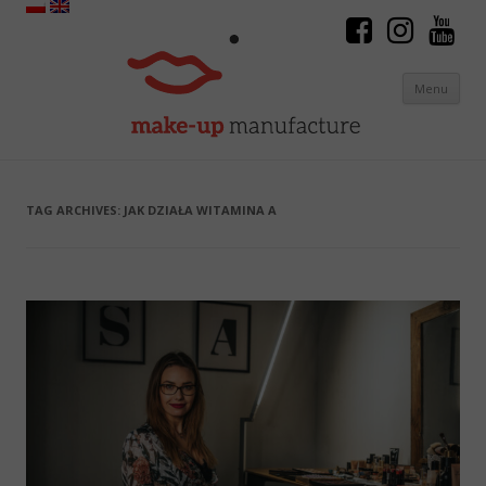
Menu
Skip to content
TAG ARCHIVES:
JAK DZIAŁA WITAMINA A