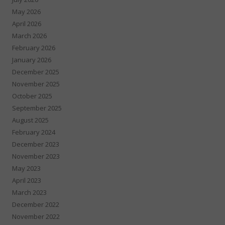
May 2026
April 2026
March 2026
February 2026
January 2026
December 2025
November 2025
October 2025
September 2025
August 2025
February 2024
December 2023
November 2023
May 2023
April 2023
March 2023
December 2022
November 2022