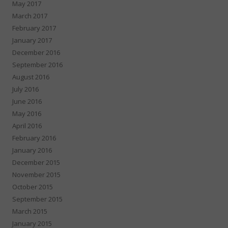
May 2017
March 2017
February 2017
January 2017
December 2016
September 2016
August 2016
July 2016
June 2016
May 2016
April 2016
February 2016
January 2016
December 2015
November 2015
October 2015
September 2015
March 2015
January 2015