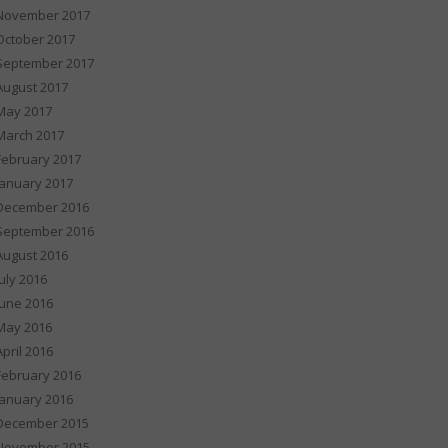
November 2017
October 2017
September 2017
August 2017
May 2017
March 2017
February 2017
January 2017
December 2016
September 2016
August 2016
July 2016
June 2016
May 2016
April 2016
February 2016
January 2016
December 2015
November 2015