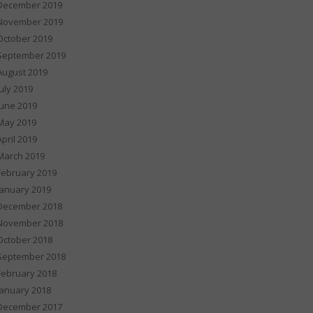
December 2019
November 2019
October 2019
September 2019
August 2019
July 2019
June 2019
May 2019
April 2019
March 2019
February 2019
January 2019
December 2018
November 2018
October 2018
September 2018
February 2018
January 2018
December 2017