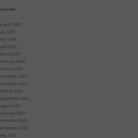
ARCHIVES
August 2026
July 2026
May 2026
April 2026
March 2026
February 2026
January 2026
December 2025
November 2025
October 2025
September 2025
August 2025
February 2024
December 2023
November 2023
May 2023