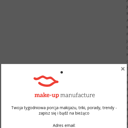
×
Twoja tygodniowa porcja makijażu, triki, porady, trendy -
zapisz się i bądź na bieżąco
Adres email: