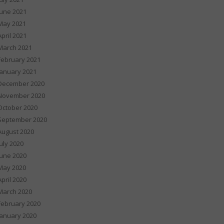
June 2021
May 2021
April 2021
March 2021
February 2021
January 2021
December 2020
November 2020
October 2020
September 2020
August 2020
July 2020
June 2020
May 2020
April 2020
March 2020
February 2020
January 2020