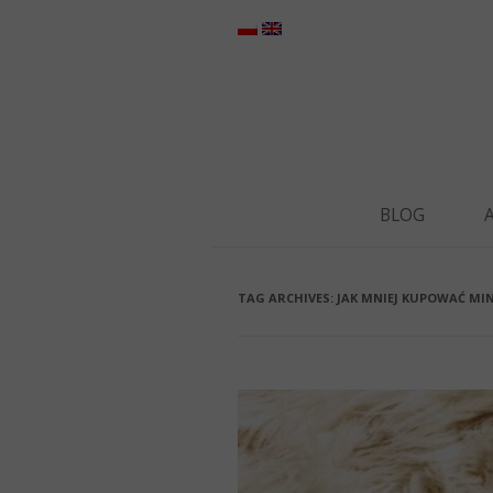
BLOG
TAG ARCHIVES:
JAK MNIEJ KUPOWAĆ MI