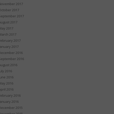
November 2017
October 2017
September 2017
August 2017
May 2017
March 2017
February 2017
January 2017
December 2016
September 2016
August 2016
July 2016
June 2016
May 2016
April 2016
February 2016
January 2016
December 2015
November 2015