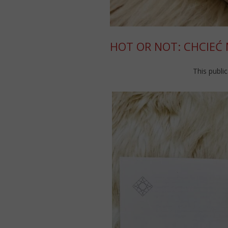
HOT OR NOT: CHCIEĆ 
This public