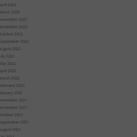
April 2023
March 2023
December 2022
November 2022
October 2022
September 2022
August 2022
July 2022
May 2022
April 2022
March 2022
February 2022
January 2022
December 2021
November 2021
October 2021
September 2021
August 2021
July 2021