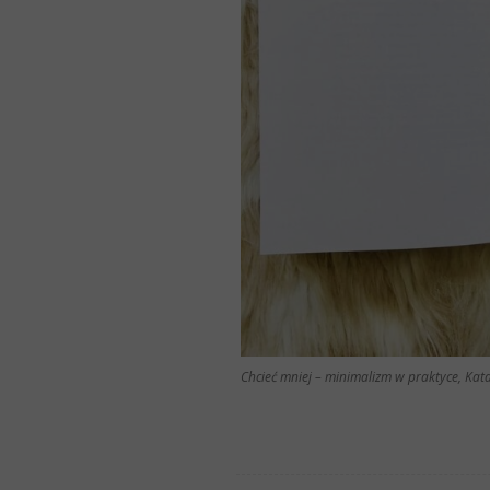
Chcieć mniej – minimalizm w praktyce, Kat