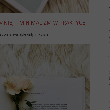
MNIEJ – MINIMALIZM W PRAKTYCE
ation is available only in Polish.