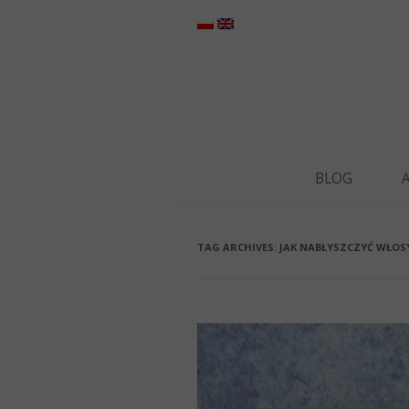
BLOG
TAG ARCHIVES:
JAK NABŁYSZCZYĆ WŁOS