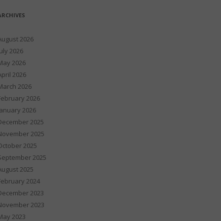
ARCHIVES
August 2026
July 2026
May 2026
April 2026
March 2026
February 2026
January 2026
December 2025
November 2025
October 2025
September 2025
August 2025
February 2024
December 2023
November 2023
May 2023