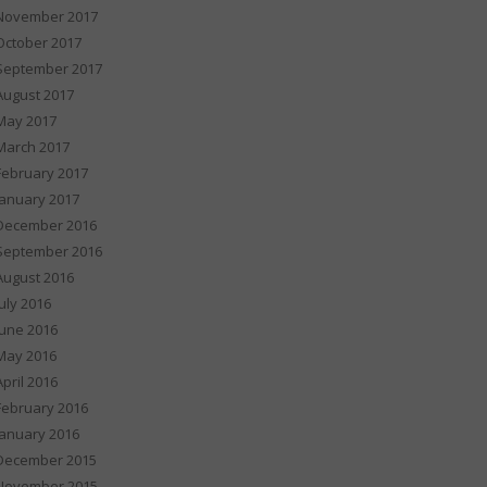
November 2017
October 2017
September 2017
August 2017
May 2017
March 2017
February 2017
January 2017
December 2016
September 2016
August 2016
July 2016
June 2016
May 2016
April 2016
February 2016
January 2016
December 2015
November 2015