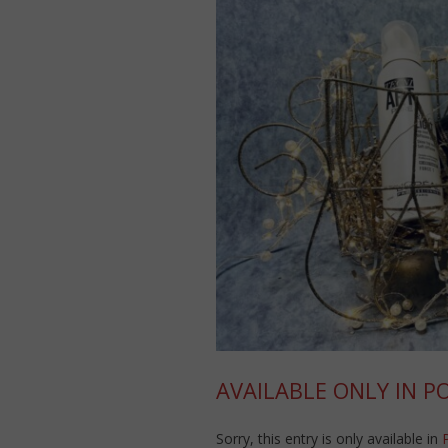
AVAILABLE ONLY IN P
Sorry, this entry is only available in