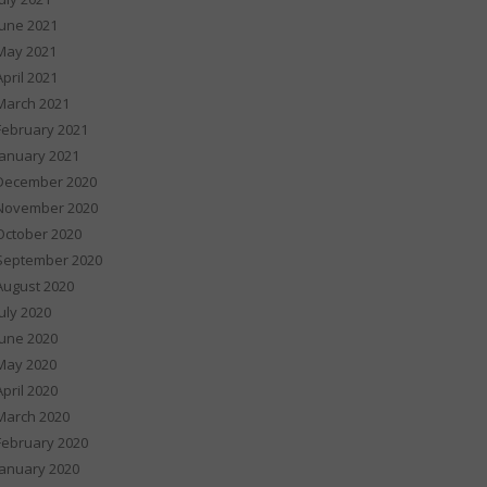
June 2021
May 2021
April 2021
March 2021
February 2021
January 2021
December 2020
November 2020
October 2020
September 2020
August 2020
July 2020
June 2020
May 2020
April 2020
March 2020
February 2020
January 2020