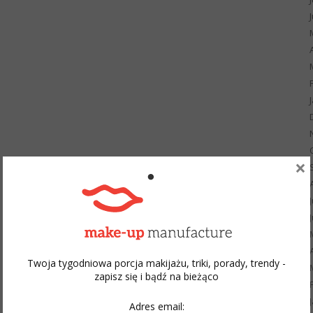
×
Twoja tygodniowa porcja makijażu, triki, porady, trendy -
zapisz się i bądź na bieżąco
Adres email: