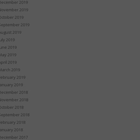
December 2019
November 2019
October 2019
September 2019
August 2019
July 2019
June 2019
May 2019
April 2019
March 2019
February 2019
January 2019
December 2018
November 2018
October 2018
September 2018
February 2018
January 2018
December 2017