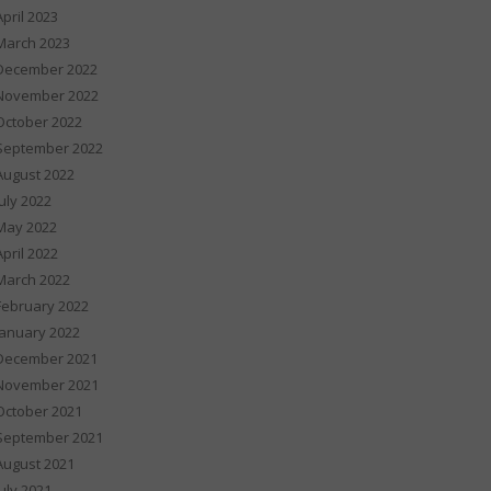
April 2023
March 2023
December 2022
November 2022
October 2022
September 2022
August 2022
July 2022
May 2022
April 2022
March 2022
February 2022
January 2022
December 2021
November 2021
October 2021
September 2021
August 2021
July 2021