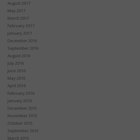
August 2017
May 2017
March 2017
February 2017
January 2017
December 2016
September 2016
August 2016
July 2016
June 2016
May 2016
April 2016
February 2016
January 2016
December 2015
November 2015
October 2015
September 2015
March 2015