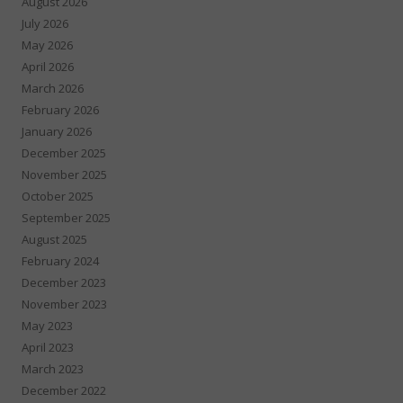
August 2026
July 2026
May 2026
April 2026
March 2026
February 2026
January 2026
December 2025
November 2025
October 2025
September 2025
August 2025
February 2024
December 2023
November 2023
May 2023
April 2023
March 2023
December 2022