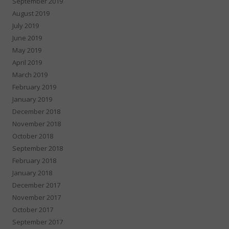
September 2019
August 2019
July 2019
June 2019
May 2019
April 2019
March 2019
February 2019
January 2019
December 2018
November 2018
October 2018
September 2018
February 2018
January 2018
December 2017
November 2017
October 2017
September 2017