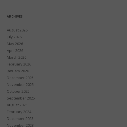
ARCHIVES
August 2026
July 2026
May 2026
April 2026
March 2026
February 2026
January 2026
December 2025
November 2025
October 2025
September 2025
August 2025
February 2024
December 2023
November 2023