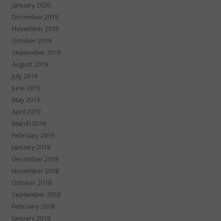
January 2020
December 2019
November 2019
October 2019
September 2019
August 2019
July 2019
June 2019
May 2019
April 2019
March 2019
February 2019
January 2019
December 2018
November 2018
October 2018
September 2018
February 2018
January 2018