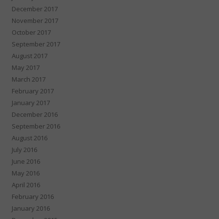
December 2017
November 2017
October 2017
September 2017
August 2017
May 2017
March 2017
February 2017
January 2017
December 2016
September 2016
August 2016
July 2016
June 2016
May 2016
April 2016
February 2016
January 2016