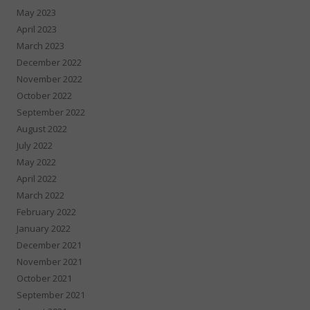
May 2023
April 2023
March 2023
December 2022
November 2022
October 2022
September 2022
August 2022
July 2022
May 2022
April 2022
March 2022
February 2022
January 2022
December 2021
November 2021
October 2021
September 2021