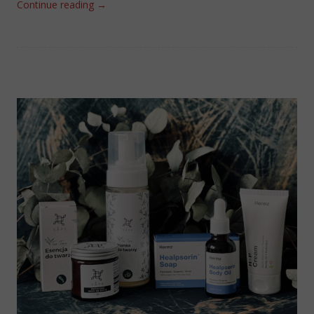
Continue reading
→