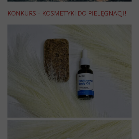
KONKURS – KOSMETYKI DO PIELĘGNACJI!