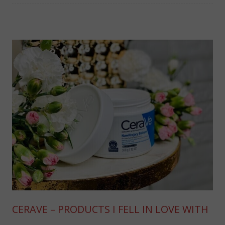
CERAVE – PRODUCTS I FELL IN LOVE WITH