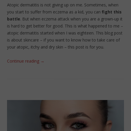
Atopic dermatitis is not giving up on me. Sometimes, when
you start to suffer from eczema as a kid, you can
fight this
battle
. But when eczema attack when you are a grown-up it
is hard to get better for good. This is what happened to me –
atopic dermatitis started when I was eighteen. This blog post
is about skincare – if you want to know how to take care of
your atopic, itchy and dry skin – this post is for you.
Continue reading
→