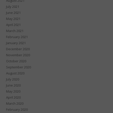
August 2021
July 2021
June 2021
May 2021
April 2021
March 2021
February 2021
January 2021
December 2020
November 2020
October 2020
September 2020
August 2020
July 2020
June 2020
May 2020
April 2020
March 2020
February 2020