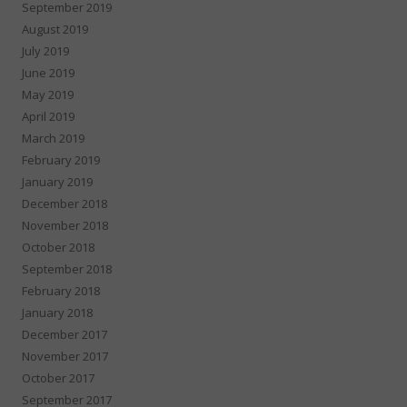
September 2019
August 2019
July 2019
June 2019
May 2019
April 2019
March 2019
February 2019
January 2019
December 2018
November 2018
October 2018
September 2018
February 2018
January 2018
December 2017
November 2017
October 2017
September 2017