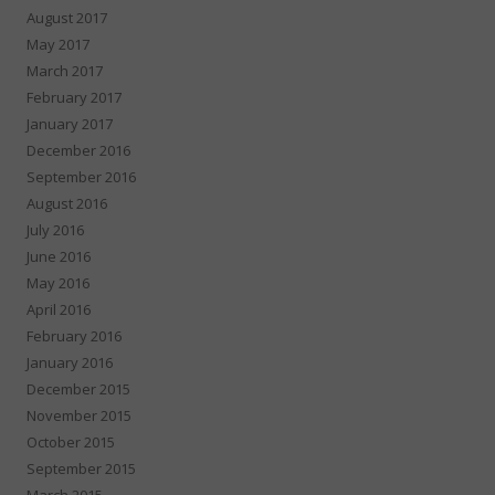
August 2017
May 2017
March 2017
February 2017
January 2017
December 2016
September 2016
August 2016
July 2016
June 2016
May 2016
April 2016
February 2016
January 2016
December 2015
November 2015
October 2015
September 2015
March 2015