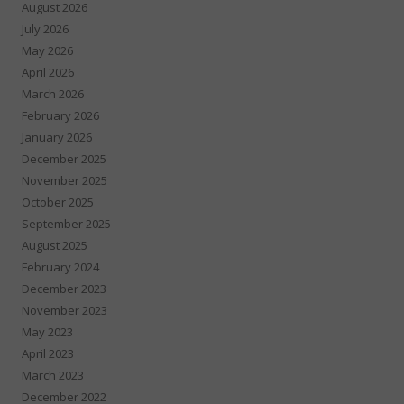
August 2026
July 2026
May 2026
April 2026
March 2026
February 2026
January 2026
December 2025
November 2025
October 2025
September 2025
August 2025
February 2024
December 2023
November 2023
May 2023
April 2023
March 2023
December 2022