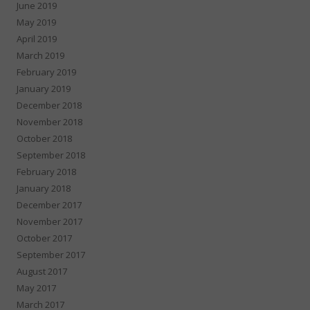
June 2019
May 2019
April 2019
March 2019
February 2019
January 2019
December 2018
November 2018
October 2018
September 2018
February 2018
January 2018
December 2017
November 2017
October 2017
September 2017
August 2017
May 2017
March 2017