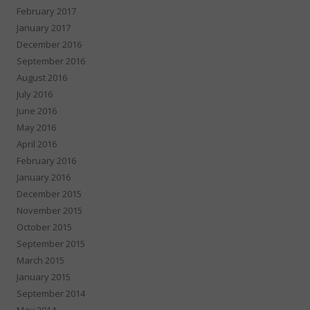
February 2017
January 2017
December 2016
September 2016
August 2016
July 2016
June 2016
May 2016
April 2016
February 2016
January 2016
December 2015
November 2015
October 2015
September 2015
March 2015
January 2015
September 2014
May 2014