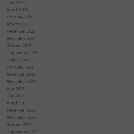
April 2026
March 2026
February 2026
January 2026
December 2025
November 2025
October 2025
September 2025
August 2025
February 2024
December 2023
November 2023
May 2023
April 2023
March 2023
December 2022
November 2022
October 2022
September 2022