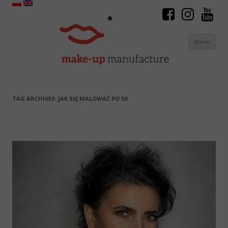
Menu
Skip to content
TAG ARCHIVES:
JAK SIĘ MALOWAĆ PO 50