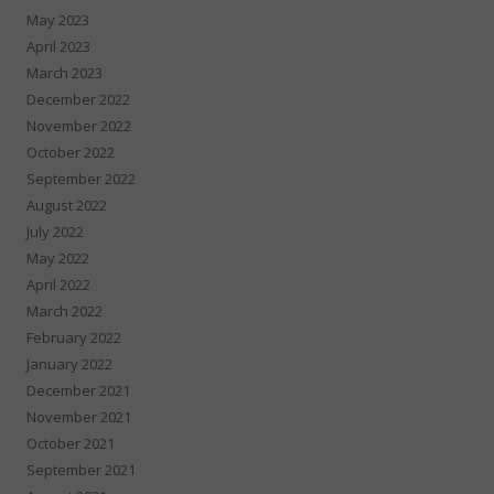
May 2023
April 2023
March 2023
December 2022
November 2022
October 2022
September 2022
August 2022
July 2022
May 2022
April 2022
March 2022
February 2022
January 2022
December 2021
November 2021
October 2021
September 2021