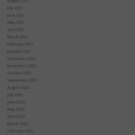
August 2021
July 2021
June 2021
May 2021
April 2021
March 2021
February 2021
January 2021
December 2020
November 2020
October 2020
September 2020
August 2020
July 2020
June 2020
May 2020
April 2020
March 2020
February 2020