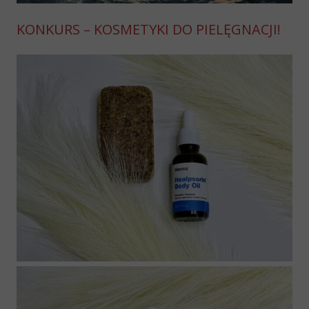
KONKURS – KOSMETYKI DO PIELĘGNACJI!