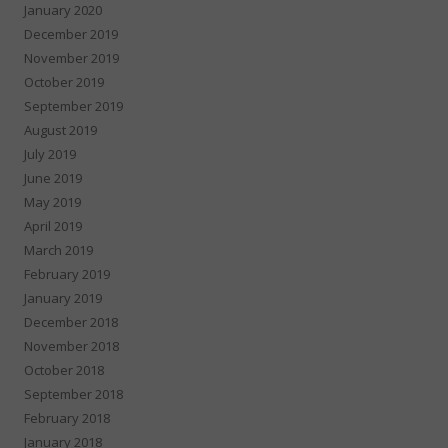
January 2020
December 2019
November 2019
October 2019
September 2019
August 2019
July 2019
June 2019
May 2019
April 2019
March 2019
February 2019
January 2019
December 2018
November 2018
October 2018
September 2018
February 2018
January 2018