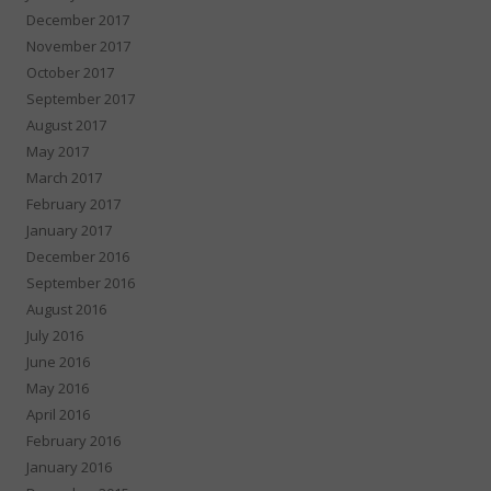
December 2017
November 2017
October 2017
September 2017
August 2017
May 2017
March 2017
February 2017
January 2017
December 2016
September 2016
August 2016
July 2016
June 2016
May 2016
April 2016
February 2016
January 2016