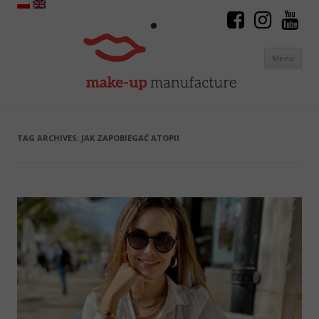
Menu
Skip to content
TAG ARCHIVES:
JAK ZAPOBIEGAĆ ATOPII