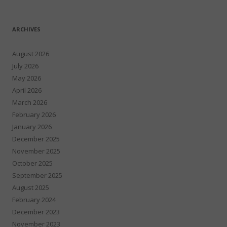
ARCHIVES
August 2026
July 2026
May 2026
April 2026
March 2026
February 2026
January 2026
December 2025
November 2025
October 2025
September 2025
August 2025
February 2024
December 2023
November 2023