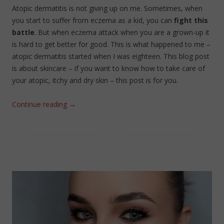
Atopic dermatitis is not giving up on me. Sometimes, when
you start to suffer from eczema as a kid, you can
fight this
battle
. But when eczema attack when you are a grown-up it
is hard to get better for good. This is what happened to me –
atopic dermatitis started when I was eighteen. This blog post
is about skincare – if you want to know how to take care of
your atopic, itchy and dry skin – this post is for you.
Continue reading
→