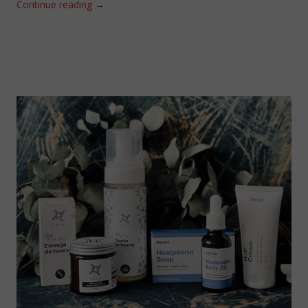
Continue reading
→