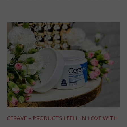
CERAVE – PRODUCTS I FELL IN LOVE WITH