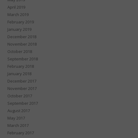
April 2019
March 2019
February 2019
January 2019
December 2018
November 2018
October 2018
September 2018
February 2018
January 2018
December 2017
November 2017
October 2017
September 2017
August 2017
May 2017
March 2017
February 2017