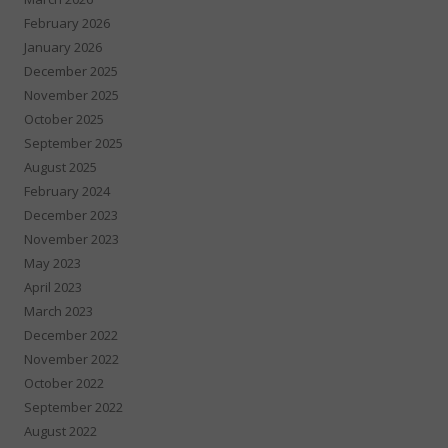
February 2026
January 2026
December 2025
November 2025
October 2025
September 2025
August 2025
February 2024
December 2023
November 2023
May 2023
April 2023
March 2023
December 2022
November 2022
October 2022
September 2022
August 2022