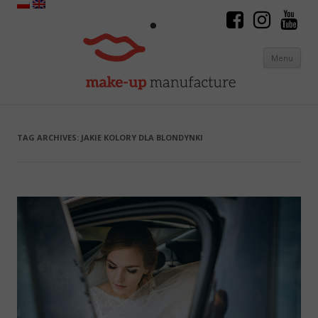
Menu
Skip to content
TAG ARCHIVES:
JAKIE KOLORY DLA BLONDYNKI