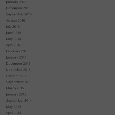
January 2017
December 2016
September 2016
August 2016
July 2016
June 2016
May 2016
April 2016
February 2016
January 2016
December 2015
November 2015
October 2015
September 2015
March 2015
January 2015
September 2014
May 2014
April 2014