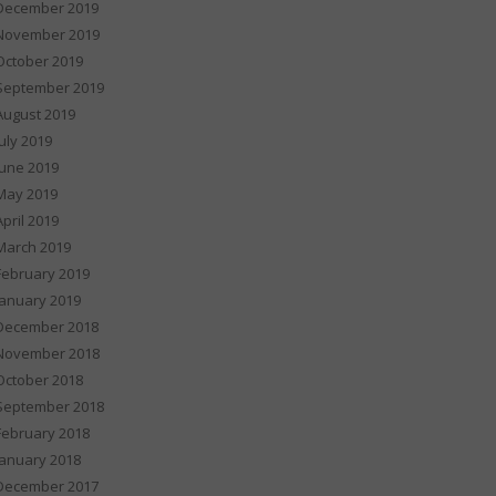
December 2019
November 2019
October 2019
September 2019
August 2019
July 2019
June 2019
May 2019
April 2019
March 2019
February 2019
January 2019
December 2018
November 2018
October 2018
September 2018
February 2018
January 2018
December 2017