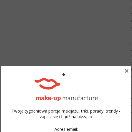
×
Twoja tygodniowa porcja makijażu, triki, porady, trendy -
zapisz się i bądź na bieżąco
Adres email: