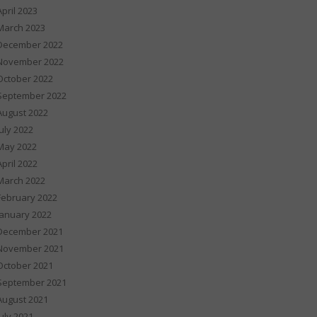
April 2023
March 2023
December 2022
November 2022
October 2022
September 2022
August 2022
July 2022
May 2022
April 2022
March 2022
February 2022
January 2022
December 2021
November 2021
October 2021
September 2021
August 2021
July 2021