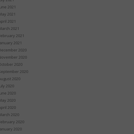
June 2021
May 2021
April 2021
March 2021
February 2021
January 2021
December 2020
November 2020
October 2020
September 2020
August 2020
July 2020
June 2020
May 2020
April 2020
March 2020
February 2020
January 2020