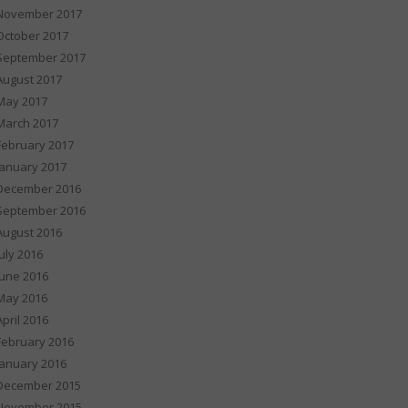
November 2017
October 2017
September 2017
August 2017
May 2017
March 2017
February 2017
January 2017
December 2016
September 2016
August 2016
July 2016
June 2016
May 2016
April 2016
February 2016
January 2016
December 2015
November 2015