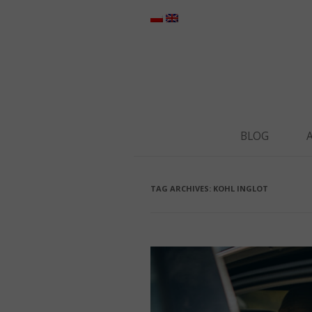
BLOG
TAG ARCHIVES:
KOHL INGLOT