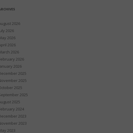
ARCHIVES
August 2026
July 2026
May 2026
April 2026
March 2026
February 2026
January 2026
December 2025
November 2025
October 2025
September 2025
August 2025
February 2024
December 2023
November 2023
May 2023