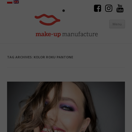
Menu
Skip to content
TAG ARCHIVES:
KOLOR ROKU PANTONE