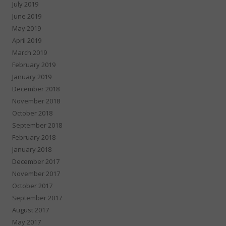
July 2019
June 2019
May 2019
April 2019
March 2019
February 2019
January 2019
December 2018
November 2018
October 2018
September 2018
February 2018
January 2018
December 2017
November 2017
October 2017
September 2017
August 2017
May 2017