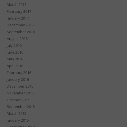
March 2017
February 2017
January 2017
December 2016
September 2016
August 2016
July 2016
June 2016
May 2016
April 2016
February 2016
January 2016
December 2015
November 2015
October 2015
September 2015
March 2015
January 2015
September 2014