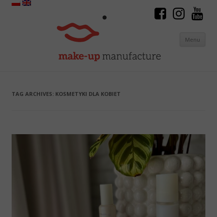
Menu
Skip to content
TAG ARCHIVES:
KOSMETYKI DLA KOBIET