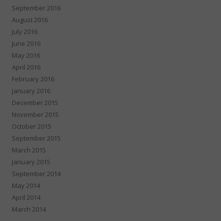
September 2016
August 2016
July 2016
June 2016
May 2016
April 2016
February 2016
January 2016
December 2015
November 2015
October 2015
September 2015
March 2015
January 2015
September 2014
May 2014
April 2014
March 2014