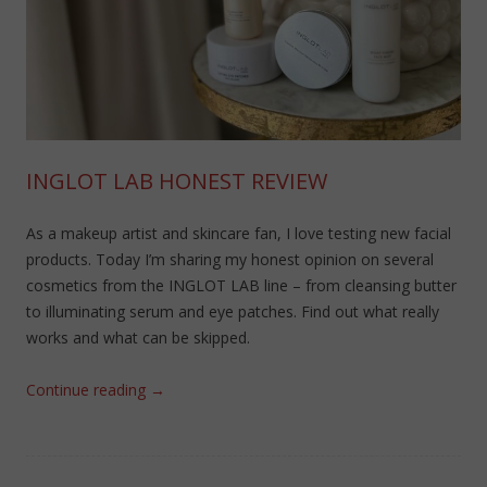
INGLOT LAB HONEST REVIEW
As a makeup artist and skincare fan, I love testing new facial
products. Today I’m sharing my honest opinion on several
cosmetics from the INGLOT LAB line – from cleansing butter
to illuminating serum and eye patches. Find out what really
works and what can be skipped.
Continue reading
→