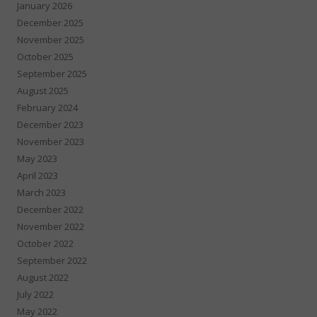
January 2026
December 2025
November 2025
October 2025
September 2025
August 2025
February 2024
December 2023
November 2023
May 2023
April 2023
March 2023
December 2022
November 2022
October 2022
September 2022
August 2022
July 2022
May 2022