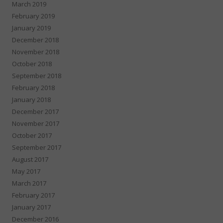
March 2019
February 2019
January 2019
December 2018
November 2018
October 2018
September 2018
February 2018
January 2018
December 2017
November 2017
October 2017
September 2017
August 2017
May 2017
March 2017
February 2017
January 2017
December 2016