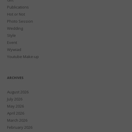
Publications
Hot or Not
Photo Session
Wedding
Style
Event
Wywiad
Youtube Make-up
ARCHIVES
August 2026
July 2026
May 2026
April 2026
March 2026
February 2026