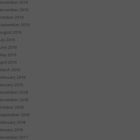
December 2019
November 2019
October 2019
September 2019
August 2019
July 2019
June 2019
May 2019
April 2019
March 2019
February 2019
January 2019
December 2018
November 2018
October 2018
September 2018
February 2018
January 2018
December 2017