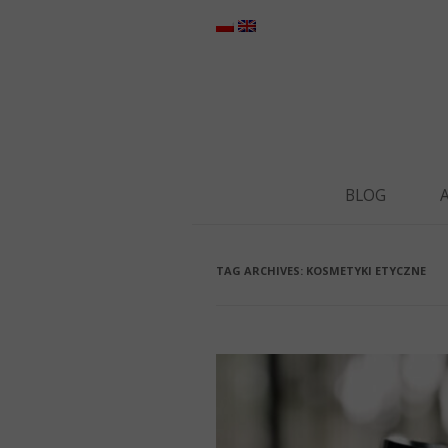
BLOG
TAG ARCHIVES:
KOSMETYKI ETYCZNE