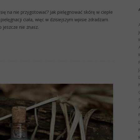
ak się na nie przygotować? Jak pielęgnować skórę w ciepłe
pielęgnacji ciała, więc w dzisiejszym wpisie zdradzam
 jeszcze nie znasz.