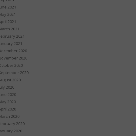
June 2021
May 2021
April 2021
March 2021
February 2021
January 2021
December 2020
November 2020
October 2020
September 2020
August 2020
July 2020
June 2020
May 2020
April 2020
March 2020
February 2020
January 2020