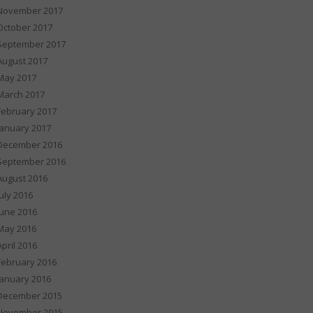
November 2017
October 2017
September 2017
August 2017
May 2017
March 2017
February 2017
January 2017
December 2016
September 2016
August 2016
July 2016
June 2016
May 2016
April 2016
February 2016
January 2016
December 2015
November 2015