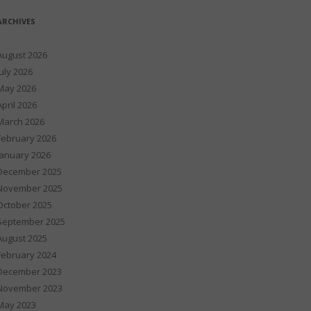
ARCHIVES
August 2026
July 2026
May 2026
April 2026
March 2026
February 2026
January 2026
December 2025
November 2025
October 2025
September 2025
August 2025
February 2024
December 2023
November 2023
May 2023