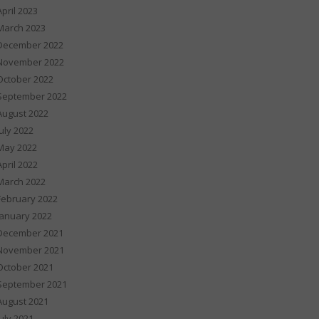
April 2023
March 2023
December 2022
November 2022
October 2022
September 2022
August 2022
July 2022
May 2022
April 2022
March 2022
February 2022
January 2022
December 2021
November 2021
October 2021
September 2021
August 2021
July 2021