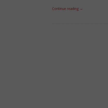
Continue reading
→