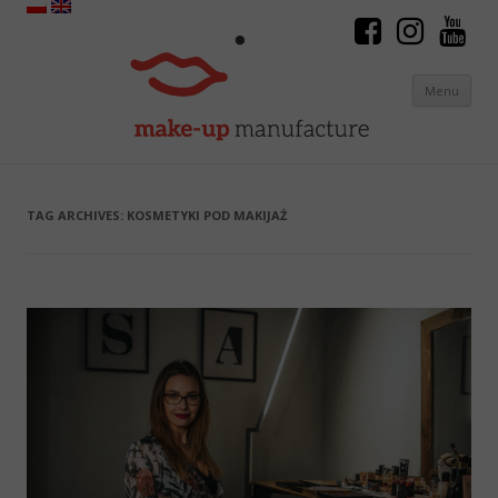
Menu
Skip to content
TAG ARCHIVES:
KOSMETYKI POD MAKIJAŻ