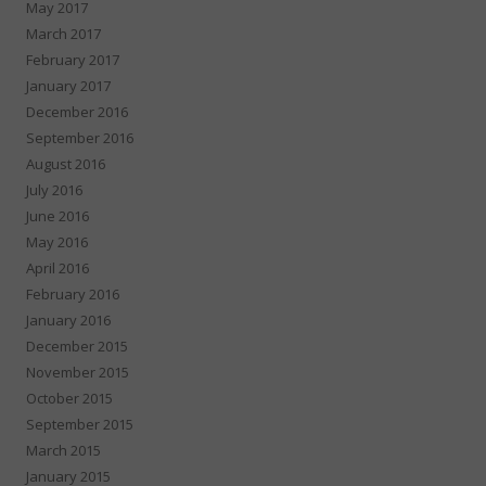
May 2017
March 2017
February 2017
January 2017
December 2016
September 2016
August 2016
July 2016
June 2016
May 2016
April 2016
February 2016
January 2016
December 2015
November 2015
October 2015
September 2015
March 2015
January 2015