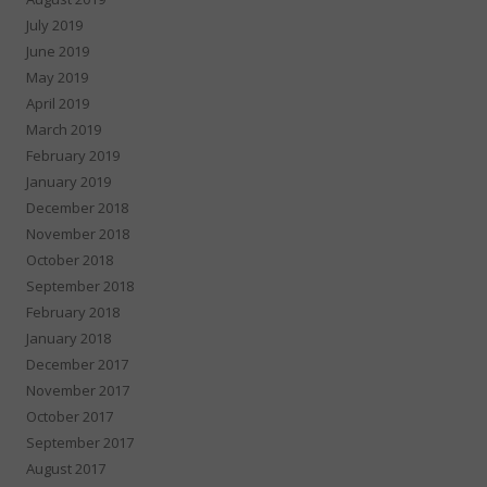
July 2019
June 2019
May 2019
April 2019
March 2019
February 2019
January 2019
December 2018
November 2018
October 2018
September 2018
February 2018
January 2018
December 2017
November 2017
October 2017
September 2017
August 2017