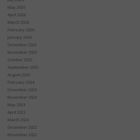
May 2026
April 2026
March 2026
February 2026
January 2026
December 2025
November 2025
October 2025
September 2025
August 2025
February 2024
December 2023
November 2023
May 2023
April 2023
March 2023
December 2022
November 2022