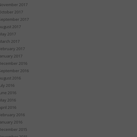
November 2017
October 2017
September 2017
August 2017
May 2017
March 2017
February 2017
January 2017
December 2016
September 2016
August 2016
July 2016
June 2016
May 2016
April 2016
February 2016
January 2016
December 2015
November 2015