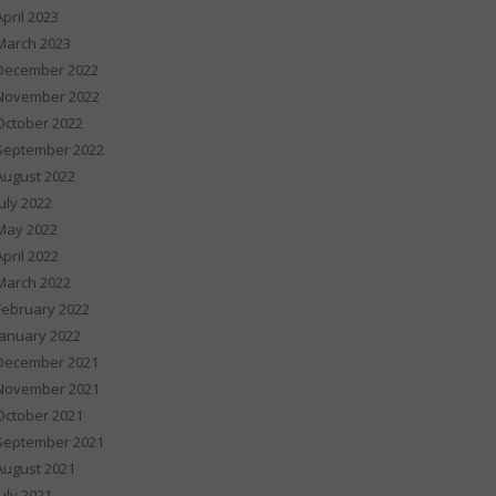
April 2023
March 2023
December 2022
November 2022
October 2022
September 2022
August 2022
July 2022
May 2022
April 2022
March 2022
February 2022
January 2022
December 2021
November 2021
October 2021
September 2021
August 2021
July 2021