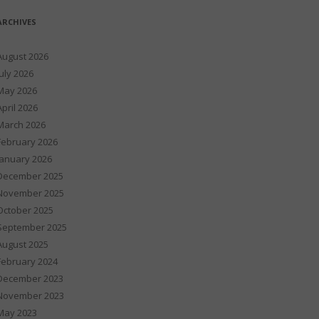
ARCHIVES
August 2026
July 2026
May 2026
April 2026
March 2026
February 2026
January 2026
December 2025
November 2025
October 2025
September 2025
August 2025
February 2024
December 2023
November 2023
May 2023