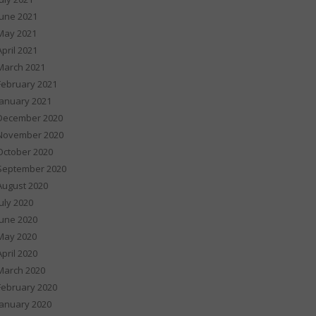
June 2021
May 2021
April 2021
March 2021
February 2021
January 2021
December 2020
November 2020
October 2020
September 2020
August 2020
July 2020
June 2020
May 2020
April 2020
March 2020
February 2020
January 2020