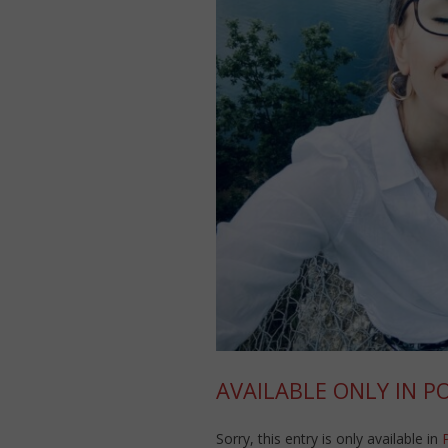
AVAILABLE ONLY IN P
Sorry, this entry is only available in