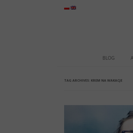
BLOG
TAG ARCHIVES:
KREM NA WAKACJE