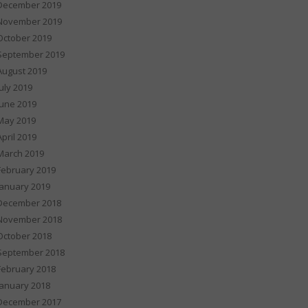
December 2019
November 2019
October 2019
September 2019
August 2019
July 2019
June 2019
May 2019
April 2019
March 2019
February 2019
January 2019
December 2018
November 2018
October 2018
September 2018
February 2018
January 2018
December 2017