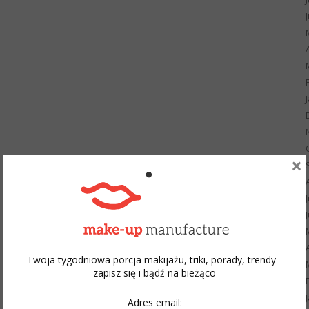
×
Twoja tygodniowa porcja makijażu, triki, porady, trendy -
zapisz się i bądź na bieżąco
Adres email: