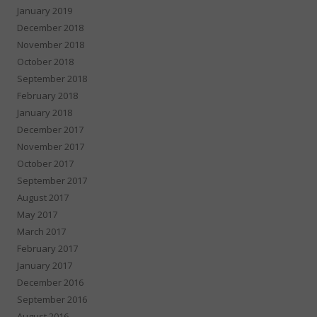
January 2019
December 2018
November 2018
October 2018
September 2018
February 2018
January 2018
December 2017
November 2017
October 2017
September 2017
August 2017
May 2017
March 2017
February 2017
January 2017
December 2016
September 2016
August 2016