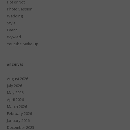
Hot or Not
Photo Session
Wedding
Style
Event
Wywiad
Youtube Make-up
ARCHIVES
August 2026
July 2026
May 2026
April 2026
March 2026
February 2026
January 2026
December 2025