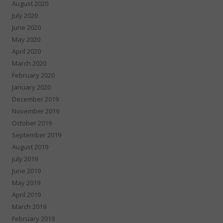
August 2020
July 2020
June 2020
May 2020
April 2020
March 2020
February 2020
January 2020
December 2019
November 2019
October 2019
September 2019
August 2019
July 2019
June 2019
May 2019
April 2019
March 2019
February 2019