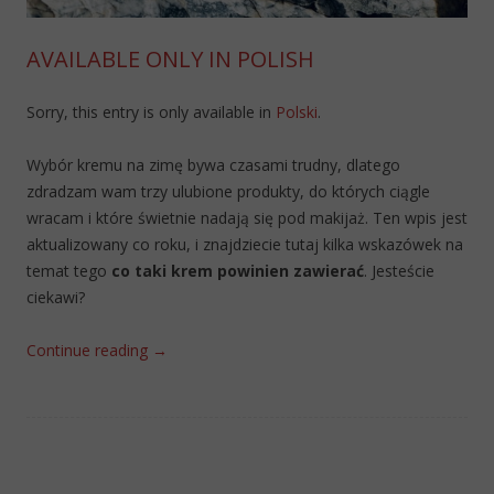
AVAILABLE ONLY IN POLISH
Sorry, this entry is only available in
Polski
.
Wybór kremu na zimę bywa czasami trudny, dlatego
zdradzam wam trzy ulubione produkty, do których ciągle
wracam i które świetnie nadają się pod makijaż. Ten wpis jest
aktualizowany co roku, i znajdziecie tutaj kilka wskazówek na
temat tego
co taki krem powinien zawierać
. Jesteście
ciekawi?
Continue reading
→