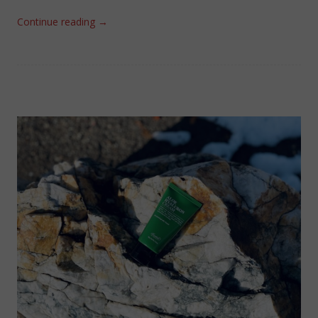
Continue reading
→