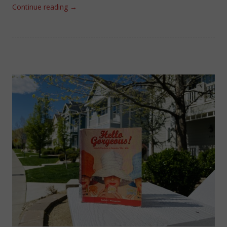
Continue reading
→