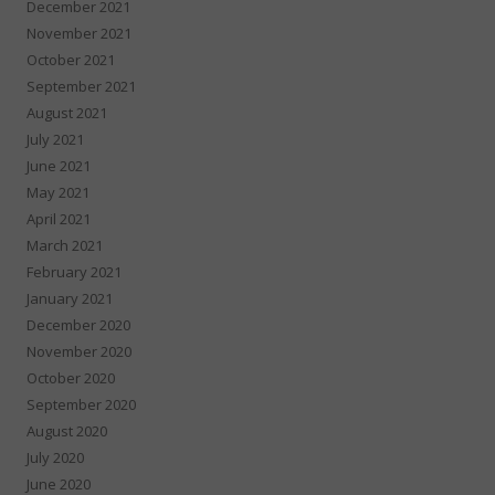
December 2021
November 2021
October 2021
September 2021
August 2021
July 2021
June 2021
May 2021
April 2021
March 2021
February 2021
January 2021
December 2020
November 2020
October 2020
September 2020
August 2020
July 2020
June 2020