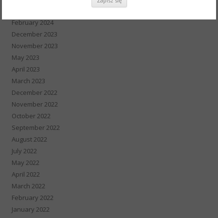
August 2025
February 2024
December 2023
November 2023
May 2023
April 2023
March 2023
December 2022
November 2022
October 2022
September 2022
August 2022
July 2022
May 2022
April 2022
March 2022
February 2022
January 2022