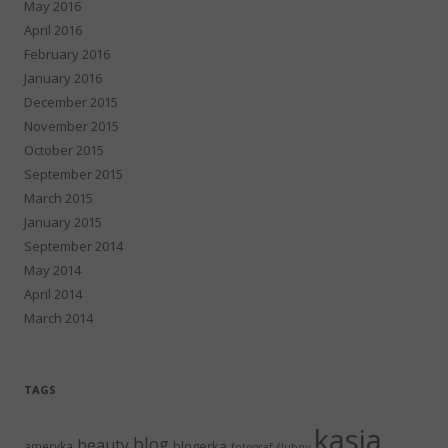
May 2016
April 2016
February 2016
January 2016
December 2015
November 2015
October 2015
September 2015
March 2015
January 2015
September 2014
May 2014
April 2014
March 2014
TAGS
kasia
blog
beauty
blogerka
ameryka
fotograf ślubny