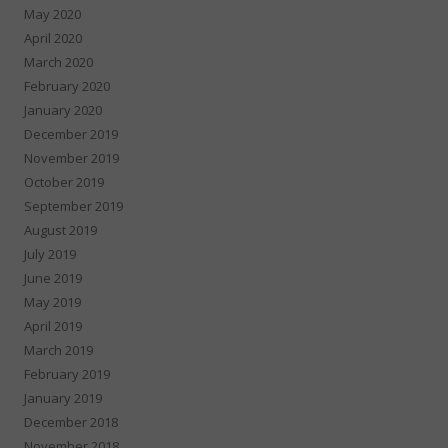
May 2020
April 2020
March 2020
February 2020
January 2020
December 2019
November 2019
October 2019
September 2019
August 2019
July 2019
June 2019
May 2019
April 2019
March 2019
February 2019
January 2019
December 2018
November 2018