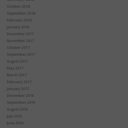
October 2018
September 2018
February 2018
January 2018
December 2017
November 2017
October 2017
September 2017
August 2017
May 2017
March 2017
February 2017
January 2017
December 2016
September 2016
August 2016
July 2016
June 2016