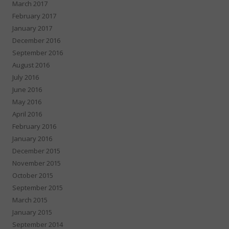
March 2017
February 2017
January 2017
December 2016
September 2016
August 2016
July 2016
June 2016
May 2016
April 2016
February 2016
January 2016
December 2015
November 2015
October 2015
September 2015
March 2015
January 2015
September 2014