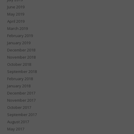
June 2019
May 2019
April 2019
March 2019
February 2019
January 2019
December 2018
November 2018
October 2018
September 2018
February 2018
January 2018
December 2017
November 2017
October 2017
September 2017
August 2017
May 2017