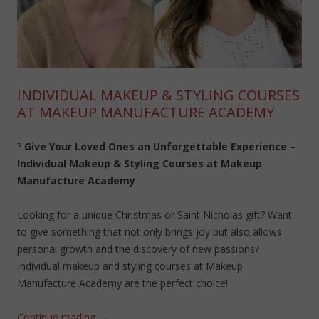
INDIVIDUAL MAKEUP & STYLING COURSES
AT MAKEUP MANUFACTURE ACADEMY
?
Give Your Loved Ones an Unforgettable Experience –
Individual Makeup & Styling Courses at Makeup
Manufacture Academy
Looking for a unique Christmas or Saint Nicholas gift? Want
to give something that not only brings joy but also allows
personal growth and the discovery of new passions?
Individual makeup and styling courses at Makeup
Manufacture Academy are the perfect choice!
Continue reading
→