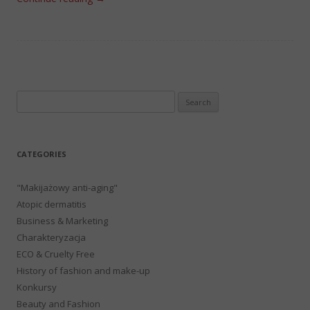
Search
for:
CATEGORIES
"Makijażowy anti-aging"
Atopic dermatitis
Business & Marketing
Charakteryzacja
ECO & Cruelty Free
History of fashion and make-up
Konkursy
Beauty and Fashion