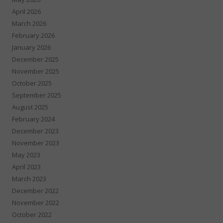
April 2026
March 2026
February 2026
January 2026
December 2025
November 2025
October 2025
September 2025
August 2025
February 2024
December 2023
November 2023
May 2023
April 2023
March 2023
December 2022
November 2022
October 2022