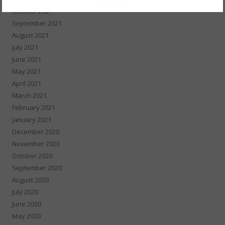
October 2021
September 2021
August 2021
July 2021
June 2021
May 2021
April 2021
March 2021
February 2021
January 2021
December 2020
November 2020
October 2020
September 2020
August 2020
July 2020
June 2020
May 2020