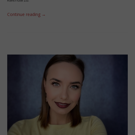
Continue reading
→