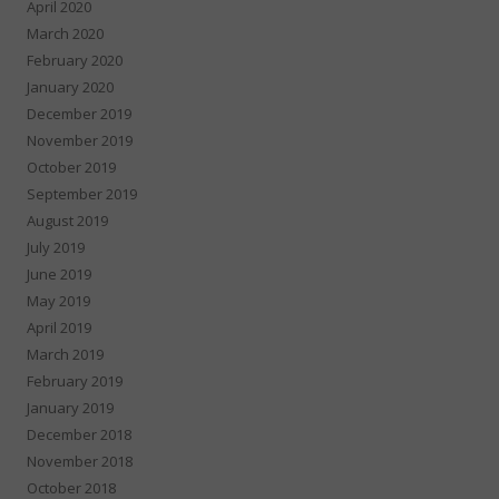
April 2020
March 2020
February 2020
January 2020
December 2019
November 2019
October 2019
September 2019
August 2019
July 2019
June 2019
May 2019
April 2019
March 2019
February 2019
January 2019
December 2018
November 2018
October 2018