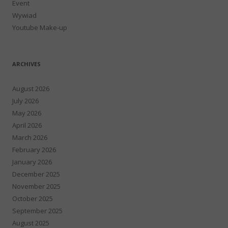
Event
Wywiad
Youtube Make-up
ARCHIVES
August 2026
July 2026
May 2026
April 2026
March 2026
February 2026
January 2026
December 2025
November 2025
October 2025
September 2025
August 2025