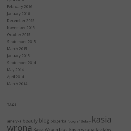
February 2016
January 2016
December 2015
November 2015
October 2015
September 2015
March 2015
January 2015
September 2014
May 2014
April 2014
March 2014
TAGS
kasia
blog
beauty
blogerka
ameryka
fotograf ślubny
wrona
Kasia Wrona blog
kasia wrona kraków