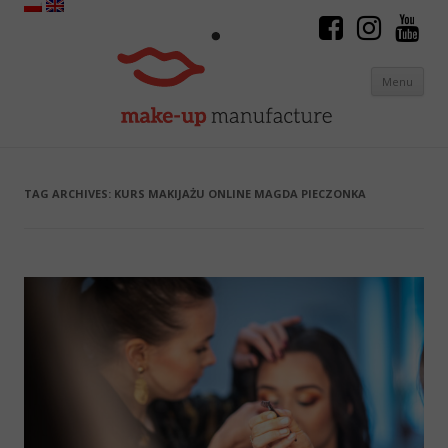
Menu
Skip to content
TAG ARCHIVES:
KURS MAKIJAŻU ONLINE MAGDA PIECZONKA