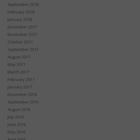
September 2018
February 2018
January 2018
December 2017
November 2017
October 2017
September 2017
August 2017
May 2017
March 2017
February 2017
January 2017
December 2016
September 2016
August 2016
July 2016
June 2016
May 2016
April 2016