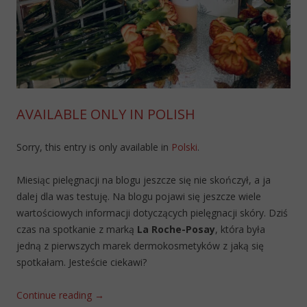
AVAILABLE ONLY IN POLISH
Sorry, this entry is only available in
Polski
.
Miesiąc pielęgnacji na blogu jeszcze się nie skończył, a ja
dalej dla was testuję. Na blogu pojawi się jeszcze wiele
wartościowych informacji dotyczących pielęgnacji skóry. Dziś
czas na spotkanie z marką
La Roche-Posay
, która była
jedną z pierwszych marek dermokosmetyków z jaką się
spotkałam. Jesteście ciekawi?
Continue reading
→