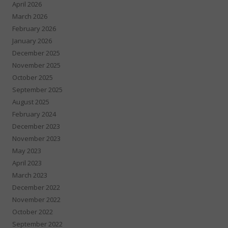
April 2026
March 2026
February 2026
January 2026
December 2025
November 2025
October 2025
September 2025
August 2025
February 2024
December 2023
November 2023
May 2023
April 2023
March 2023
December 2022
November 2022
October 2022
September 2022