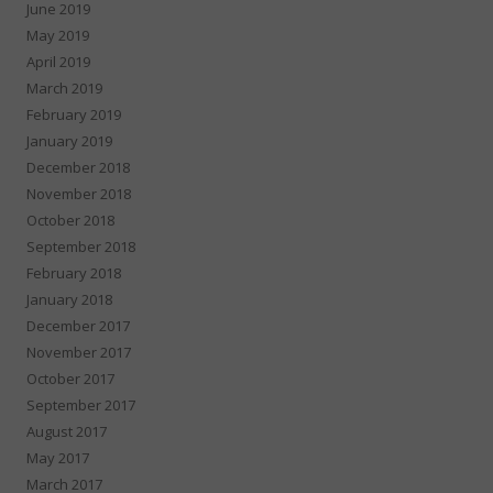
June 2019
May 2019
April 2019
March 2019
February 2019
January 2019
December 2018
November 2018
October 2018
September 2018
February 2018
January 2018
December 2017
November 2017
October 2017
September 2017
August 2017
May 2017
March 2017