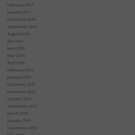
February 2017
January 2017
December 2016
September 2016
August 2016
July 2016
June 2016
May 2016
April 2016
February 2016
January 2016
December 2015
November 2015
October 2015
September 2015
March 2015
January 2015
September 2014
May 2014