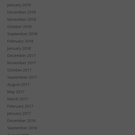
January 2019
December 2018
November 2018
October 2018
September 2018
February 2018
January 2018
December 2017
November 2017
October 2017
September 2017
August 2017
May 2017
March 2017
February 2017
January 2017
December 2016
September 2016
August 2016