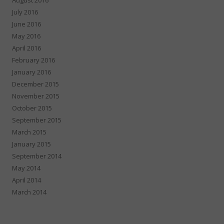
July 2016
June 2016
May 2016
April 2016
February 2016
January 2016
December 2015
November 2015
October 2015
September 2015
March 2015
January 2015
September 2014
May 2014
April 2014
March 2014