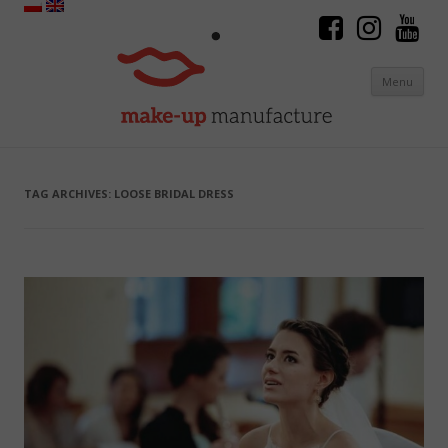
Menu
Skip to content
TAG ARCHIVES:
LOOSE BRIDAL DRESS