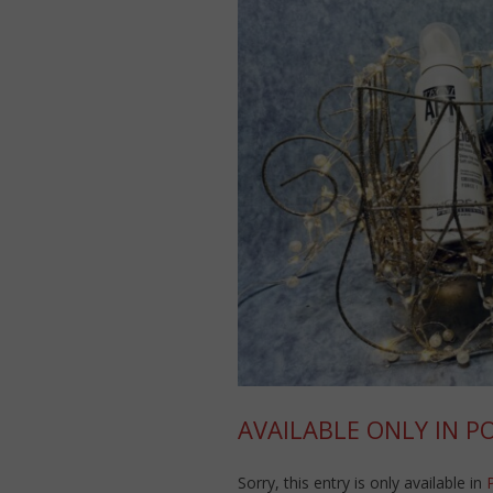
AVAILABLE ONLY IN P
Sorry, this entry is only available in