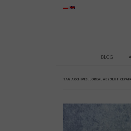
BLOG
TAG ARCHIVES:
LOREAL ABSOLUT REPAI