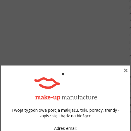
×
Twoja tygodniowa porcja makijażu, triki, porady, trendy -
zapisz się i bądź na bieżąco
Adres email: