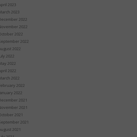
April 2023
March 2023
December 2022
November 2022
October 2022
September 2022
August 2022
July 2022
May 2022
April 2022
March 2022
February 2022
January 2022
December 2021
November 2021
October 2021
September 2021
August 2021
July 2021