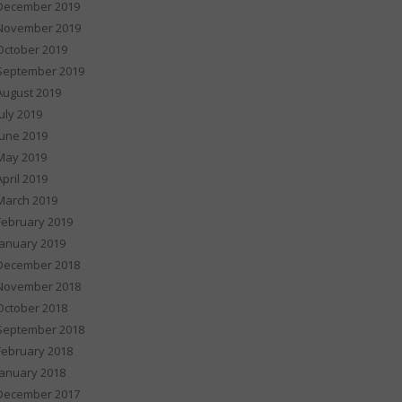
December 2019
November 2019
October 2019
September 2019
August 2019
July 2019
June 2019
May 2019
April 2019
March 2019
February 2019
January 2019
December 2018
November 2018
October 2018
September 2018
February 2018
January 2018
December 2017