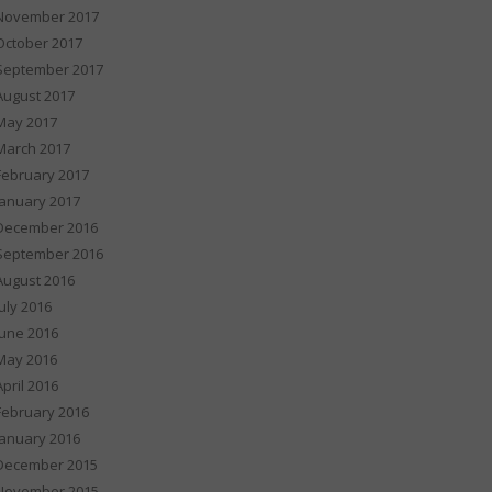
November 2017
October 2017
September 2017
August 2017
May 2017
March 2017
February 2017
January 2017
December 2016
September 2016
August 2016
July 2016
June 2016
May 2016
April 2016
February 2016
January 2016
December 2015
November 2015