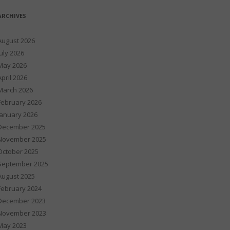
ARCHIVES
August 2026
July 2026
May 2026
April 2026
March 2026
February 2026
January 2026
December 2025
November 2025
October 2025
September 2025
August 2025
February 2024
December 2023
November 2023
May 2023