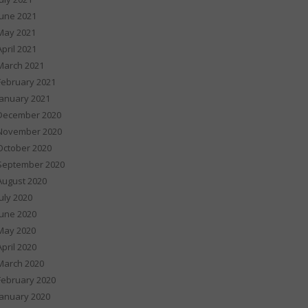
June 2021
May 2021
April 2021
March 2021
February 2021
January 2021
December 2020
November 2020
October 2020
September 2020
August 2020
July 2020
June 2020
May 2020
April 2020
March 2020
February 2020
January 2020