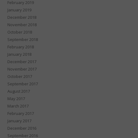
February 2019
January 2019
December 2018
November 2018
October 2018
September 2018
February 2018
January 2018
December 2017
November 2017
October 2017
September 2017
August 2017
May 2017
March 2017
February 2017
January 2017
December 2016
September 2016