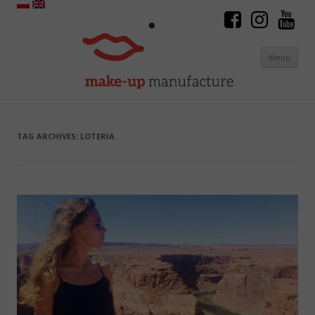
Menu
Skip to content
TAG ARCHIVES:
LOTERIA