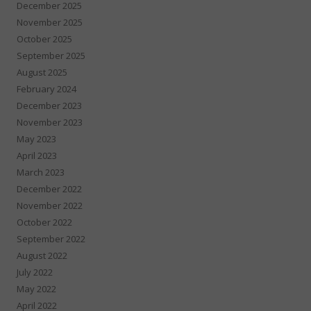
December 2025
November 2025
October 2025
September 2025
August 2025
February 2024
December 2023
November 2023
May 2023
April 2023
March 2023
December 2022
November 2022
October 2022
September 2022
August 2022
July 2022
May 2022
April 2022