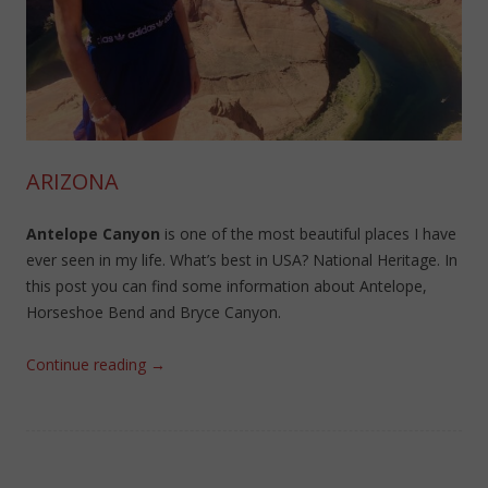
ARIZONA
Antelope Canyon
is one of the most beautiful places I have
ever seen in my life. What’s best in USA? National Heritage. In
this post you can find some information about Antelope,
Horseshoe Bend and Bryce Canyon.
Continue reading
→