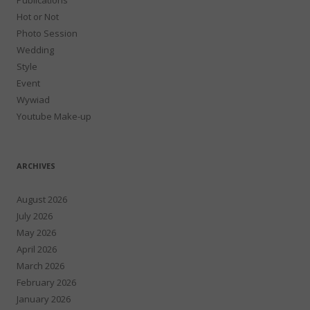
Hot or Not
Photo Session
Wedding
Style
Event
Wywiad
Youtube Make-up
ARCHIVES
August 2026
July 2026
May 2026
April 2026
March 2026
February 2026
January 2026