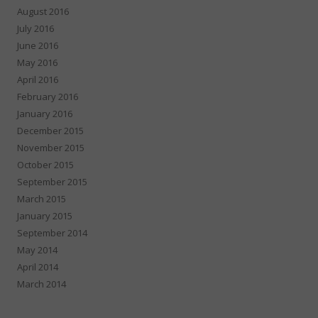
August 2016
July 2016
June 2016
May 2016
April 2016
February 2016
January 2016
December 2015
November 2015
October 2015
September 2015
March 2015
January 2015
September 2014
May 2014
April 2014
March 2014