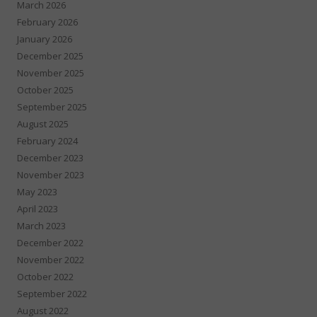
March 2026
February 2026
January 2026
December 2025
November 2025
October 2025
September 2025
August 2025
February 2024
December 2023
November 2023
May 2023
April 2023
March 2023
December 2022
November 2022
October 2022
September 2022
August 2022