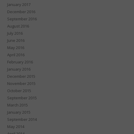
January 2017
December 2016
September 2016
August 2016
July 2016
June 2016
May 2016
April 2016
February 2016
January 2016
December 2015
November 2015
October 2015
September 2015
March 2015
January 2015
September 2014
May 2014
April 2014