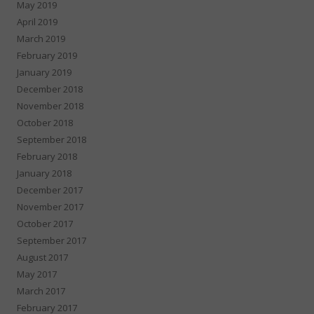
May 2019
April 2019
March 2019
February 2019
January 2019
December 2018
November 2018
October 2018
September 2018
February 2018
January 2018
December 2017
November 2017
October 2017
September 2017
August 2017
May 2017
March 2017
February 2017