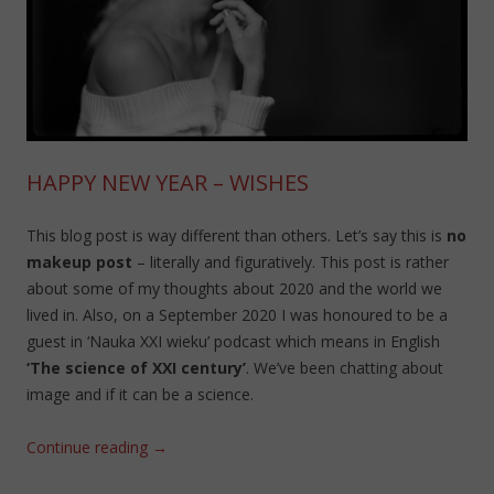
HAPPY NEW YEAR – WISHES
This blog post is way different than others. Let’s say this is
no
makeup post
– literally and figuratively. This post is rather
about some of my thoughts about 2020 and the world we
lived in. Also, on a September 2020 I was honoured to be a
guest in ‘Nauka XXI wieku’ podcast which means in English
‘The science of XXI century’
. We’ve been chatting about
image and if it can be a science.
Continue reading
→