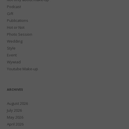
Podcast
Gift
Publications
Hot or Not
Photo Session
Wedding
Style
Event
Wywiad
Youtube Make-up
ARCHIVES
August 2026
July 2026
May 2026
April 2026