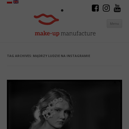
Menu
Skip to content
TAG ARCHIVES:
MĄDRZY LUDZIE NA INSTAGRAMIE