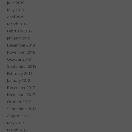
June 2019
May 2019
April 2019
March 2019
February 2019
January 2019
December 2018
November 2018
October 2018
September 2018
February 2018
January 2018
December 2017
November 2017
October 2017
September 2017
August 2017
May 2017
March 2017