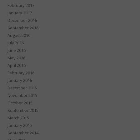
February 2017
January 2017
December 2016
September 2016
August 2016
July 2016
June 2016
May 2016
April 2016
February 2016
January 2016
December 2015
November 2015
October 2015
September 2015
March 2015
January 2015
September 2014