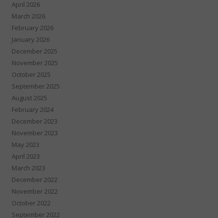
April 2026
March 2026
February 2026
January 2026
December 2025
November 2025
October 2025
September 2025
August 2025
February 2024
December 2023
November 2023
May 2023
April 2023
March 2023
December 2022
November 2022
October 2022
September 2022