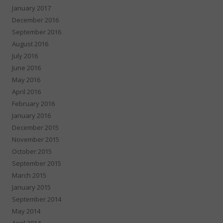
January 2017
December 2016
September 2016
August 2016
July 2016
June 2016
May 2016
April 2016
February 2016
January 2016
December 2015
November 2015
October 2015
September 2015
March 2015
January 2015
September 2014
May 2014
April 2014