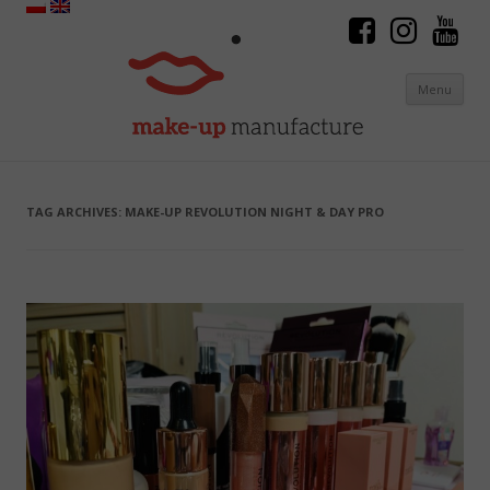
Menu
Skip to content
TAG ARCHIVES:
MAKE-UP REVOLUTION NIGHT & DAY PRO