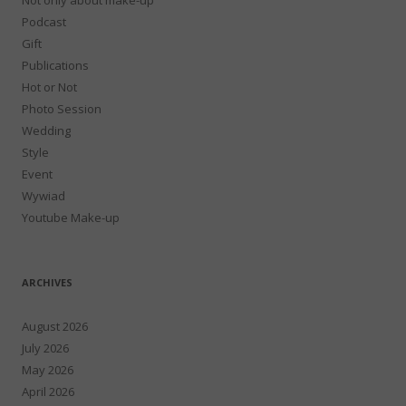
Podcast
Gift
Publications
Hot or Not
Photo Session
Wedding
Style
Event
Wywiad
Youtube Make-up
ARCHIVES
August 2026
July 2026
May 2026
April 2026