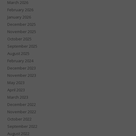
March 2026
February 2026
January 2026
December 2025
November 2025
October 2025
September 2025
August 2025
February 2024
December 2023
November 2023
May 2023
April 2023
March 2023
December 2022
November 2022
October 2022
September 2022
August 2022