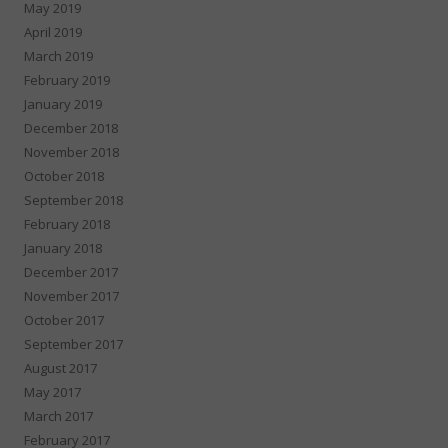
May 2019
April 2019
March 2019
February 2019
January 2019
December 2018
November 2018
October 2018
September 2018
February 2018
January 2018
December 2017
November 2017
October 2017
September 2017
August 2017
May 2017
March 2017
February 2017