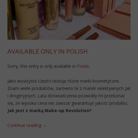
AVAILABLE ONLY IN POLISH
Sorry, this entry is only available in
Polski
.
Jako wizażysta często testuję różne marki kosmetyczne.
Znam wiele produktów, zarówno te z marek selektywnych jak
i drogeryjnych. Lata doświadczenia pozwoliły mi przekonać
się, że wysoka cena nie zawsze gwarantuje jakość produktu.
Jak jest z marką Make-up Revolution?
Continue reading
→