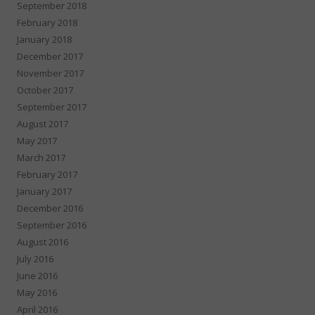
September 2018
February 2018
January 2018
December 2017
November 2017
October 2017
September 2017
August 2017
May 2017
March 2017
February 2017
January 2017
December 2016
September 2016
August 2016
July 2016
June 2016
May 2016
April 2016