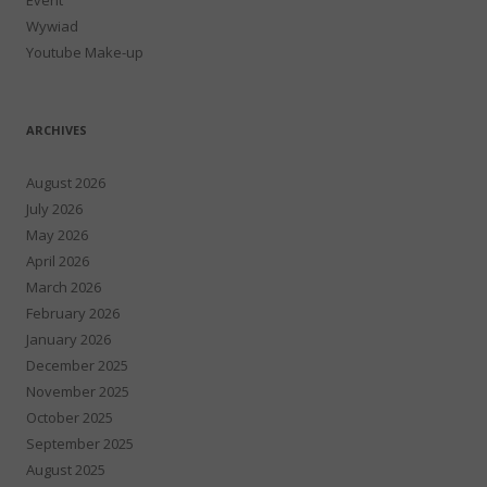
Wywiad
Youtube Make-up
ARCHIVES
August 2026
July 2026
May 2026
April 2026
March 2026
February 2026
January 2026
December 2025
November 2025
October 2025
September 2025
August 2025