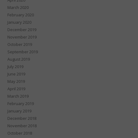
March 2020
February 2020
January 2020
December 2019
November 2019
October 2019
September 2019
August 2019
July 2019
June 2019
May 2019
April 2019
March 2019
February 2019
January 2019
December 2018
November 2018
October 2018