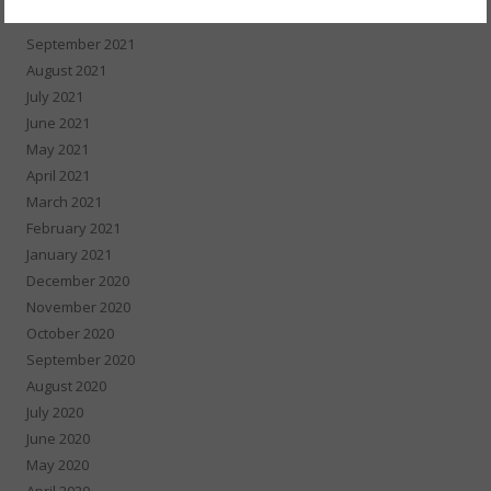
October 2021
September 2021
August 2021
July 2021
June 2021
May 2021
April 2021
March 2021
February 2021
January 2021
December 2020
November 2020
October 2020
September 2020
August 2020
July 2020
June 2020
May 2020
April 2020