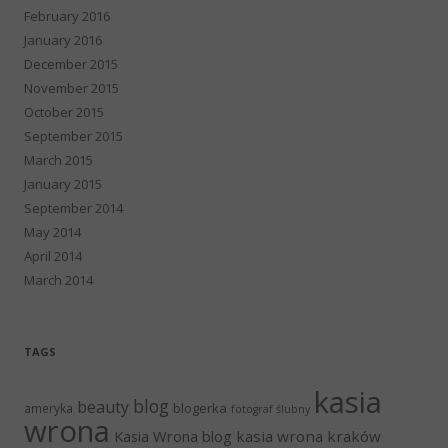
February 2016
January 2016
December 2015
November 2015
October 2015
September 2015
March 2015
January 2015
September 2014
May 2014
April 2014
March 2014
TAGS
kasia
blog
beauty
blogerka
ameryka
fotograf ślubny
wrona
Kasia Wrona blog
kasia wrona kraków