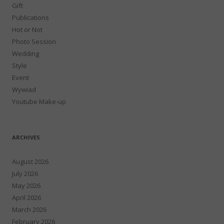
Gift
Publications
Hot or Not
Photo Session
Wedding
Style
Event
Wywiad
Youtube Make-up
ARCHIVES
August 2026
July 2026
May 2026
April 2026
March 2026
February 2026