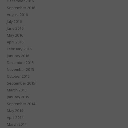
December 2016
September 2016
August 2016
July 2016
June 2016
May 2016
April 2016
February 2016
January 2016
December 2015
November 2015
October 2015
September 2015
March 2015
January 2015
September 2014
May 2014
April 2014
March 2014