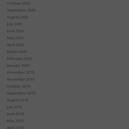
October 2020
September 2020
August 2020
July 2020
June 2020
May 2020
April 2020
March 2020
February 2020
January 2020
December 2019
November 2019
October 2019
September 2019
August 2019
July 2019
June 2019
May 2019
April 2019