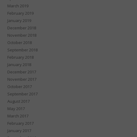
March 2019
February 2019
January 2019
December 2018
November 2018
October 2018
September 2018
February 2018
January 2018
December 2017
November 2017
October 2017
September 2017
August 2017
May 2017
March 2017
February 2017
January 2017