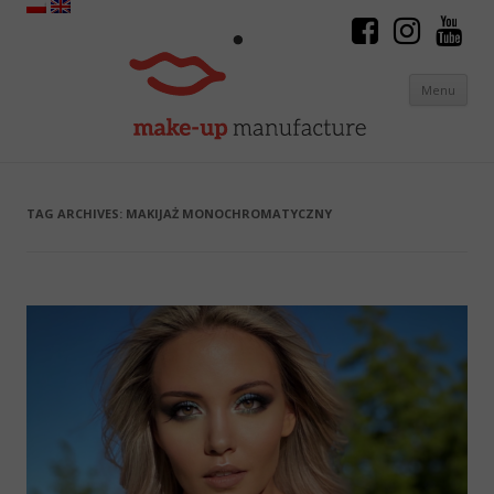
Menu
Skip to content
TAG ARCHIVES:
MAKIJAŻ MONOCHROMATYCZNY