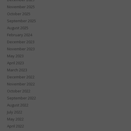
November 2025
October 2025
September 2025
August 2025
February 2024
December 2023
November 2023
May 2023
April 2023
March 2023
December 2022
November 2022
October 2022
September 2022
August 2022
July 2022
May 2022
April 2022