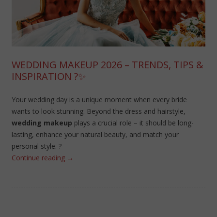
WEDDING MAKEUP 2026 – TRENDS, TIPS &
INSPIRATION ?✨
Your wedding day is a unique moment when every bride
wants to look stunning. Beyond the dress and hairstyle,
wedding makeup
plays a crucial role – it should be long-
lasting, enhance your natural beauty, and match your
personal style. ?
Continue reading
→