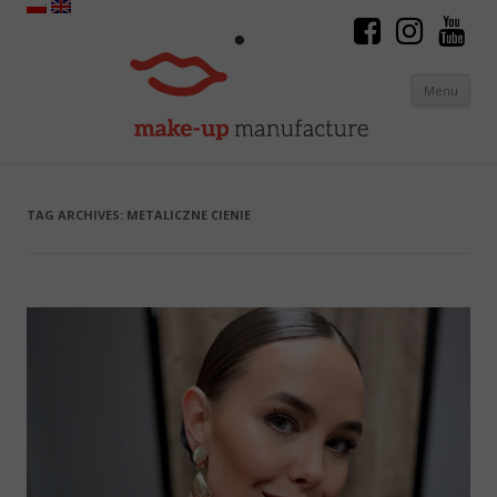
Menu
Skip to content
TAG ARCHIVES:
METALICZNE CIENIE