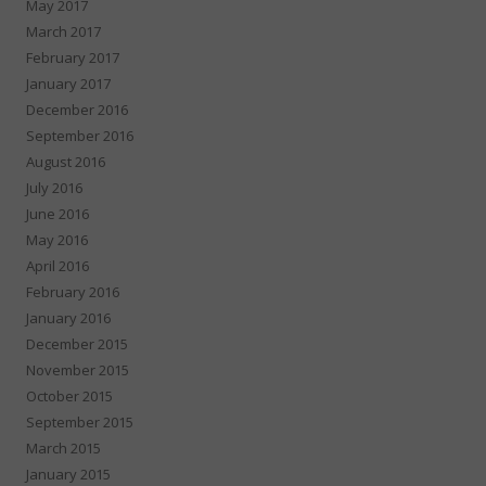
May 2017
March 2017
February 2017
January 2017
December 2016
September 2016
August 2016
July 2016
June 2016
May 2016
April 2016
February 2016
January 2016
December 2015
November 2015
October 2015
September 2015
March 2015
January 2015