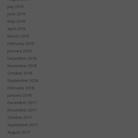
July 2019
June 2019
May 2019
April 2019
March 2019
February 2019
January 2019
December 2018
November 2018
October 2018
September 2018
February 2018
January 2018
December 2017
November 2017
October 2017
September 2017
August 2017