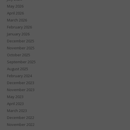
May 2026
April 2026
March 2026
February 2026
January 2026
December 2025
November 2025
October 2025
September 2025
August 2025
February 2024
December 2023
November 2023
May 2023
April 2023
March 2023
December 2022
November 2022