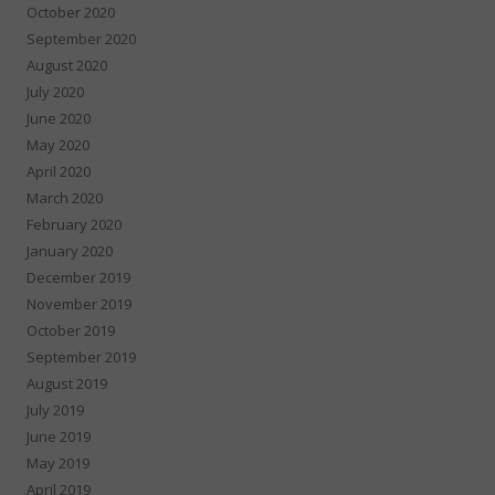
October 2020
September 2020
August 2020
July 2020
June 2020
May 2020
April 2020
March 2020
February 2020
January 2020
December 2019
November 2019
October 2019
September 2019
August 2019
July 2019
June 2019
May 2019
April 2019