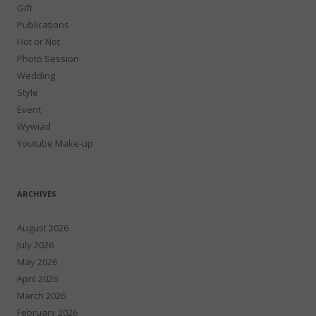
Gift
Publications
Hot or Not
Photo Session
Wedding
Style
Event
Wywiad
Youtube Make-up
ARCHIVES
August 2026
July 2026
May 2026
April 2026
March 2026
February 2026