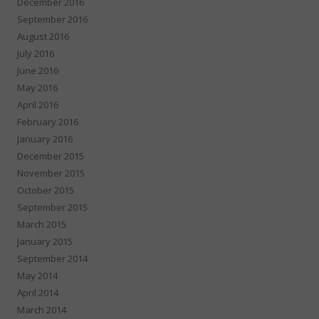
December 2016
September 2016
August 2016
July 2016
June 2016
May 2016
April 2016
February 2016
January 2016
December 2015
November 2015
October 2015
September 2015
March 2015
January 2015
September 2014
May 2014
April 2014
March 2014