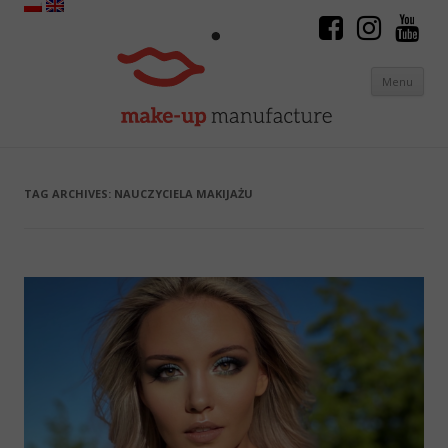
Menu
Skip to content
TAG ARCHIVES:
NAUCZYCIELA MAKIJAŻU