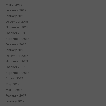
March 2019
February 2019
January 2019
December 2018
November 2018
October 2018
September 2018
February 2018
January 2018
December 2017
November 2017
October 2017
September 2017
August 2017
May 2017
March 2017
February 2017
January 2017