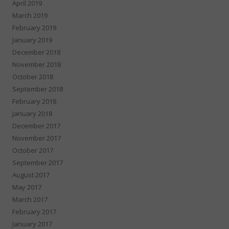
April 2019
March 2019
February 2019
January 2019
December 2018
November 2018
October 2018
September 2018
February 2018
January 2018
December 2017
November 2017
October 2017
September 2017
August 2017
May 2017
March 2017
February 2017
January 2017