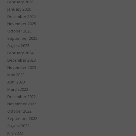
February 2026
January 2026
December 2025
November 2025
October 2025
September 2025
August 2025
February 2024
December 2023
November 2023
May 2023
April 2023
March 2023
December 2022
November 2022
October 2022
September 2022
August 2022
July 2022