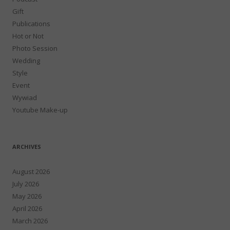
Gift
Publications
Hot or Not
Photo Session
Wedding
Style
Event
Wywiad
Youtube Make-up
ARCHIVES
August 2026
July 2026
May 2026
April 2026
March 2026