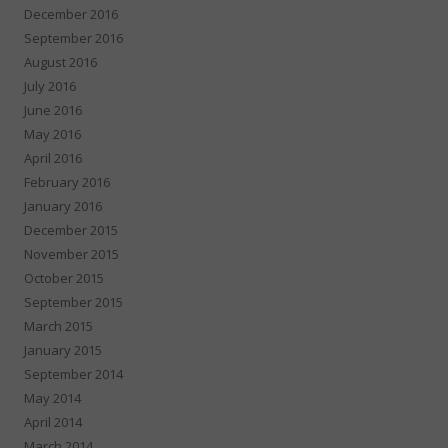
December 2016
September 2016
August 2016
July 2016
June 2016
May 2016
April 2016
February 2016
January 2016
December 2015
November 2015
October 2015
September 2015
March 2015
January 2015
September 2014
May 2014
April 2014
March 2014