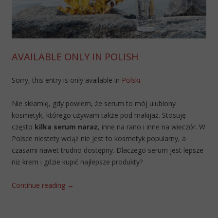
AVAILABLE ONLY IN POLISH
Sorry, this entry is only available in
Polski
.
Nie skłamię, gdy powiem, że serum to mój ulubiony
kosmetyk, którego używam także pod makijaż. Stosuję
często
kilka serum naraz
, inne na rano i inne na wieczór. W
Polsce niestety wciąż nie jest to kosmetyk popularny, a
czasami nawet trudno dostępny. Dlaczego serum jest lepsze
niż krem i gdzie kupić najlepsze produkty?
Continue reading
→