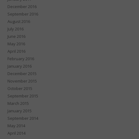
December 2016
September 2016
August 2016
July 2016
June 2016
May 2016
April 2016
February 2016
January 2016
December 2015
November 2015
October 2015
September 2015
March 2015
January 2015
September 2014
May 2014
April 2014