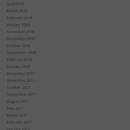
April 2019
March 2019
February 2019
January 2019
December 2018
November 2018
October 2018
September 2018
February 2018
January 2018
December 2017
November 2017
October 2017
September 2017
August 2017
May 2017
March 2017
February 2017
January 2017