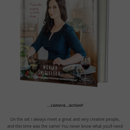
…camera…action!!
On the set I always meet a great and very creative people,
and this time was the same! You never know what you’ll need