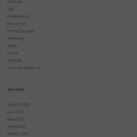
Podcast
Gift
Publications
Hot or Not
Photo Session
Wedding
Style
Event
Wywiad
Youtube Make-up
ARCHIVES
August 2026
July 2026
May 2026
April 2026
March 2026