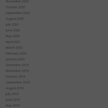
November 2020
October 2020
September 2020
August 2020
July 2020
June 2020
May 2020
April 2020
March 2020
February 2020
January 2020
December 2019
November 2019
October 2019
September 2019
August 2019
July 2019
June 2019
May 2019