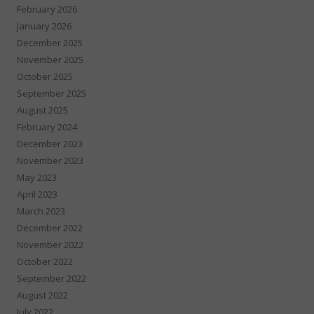
February 2026
January 2026
December 2025
November 2025
October 2025
September 2025
August 2025
February 2024
December 2023
November 2023
May 2023
April 2023
March 2023
December 2022
November 2022
October 2022
September 2022
August 2022
July 2022