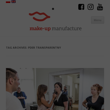
Menu
Skip to content
TAG ARCHIVES:
PDER TRANSPARENTNY