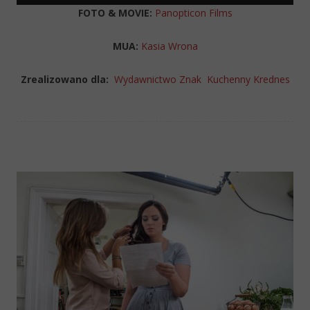
FOTO & MOVIE:
Panopticon Films
MUA:
Kasia Wrona
Zrealizowano dla:
Wydawnictwo Znak
Kuchenny Krednes