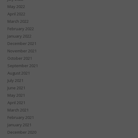
May 2022
April 2022
March 2022
February 2022
January 2022
December 2021
November 2021
October 2021
September 2021
August 2021
July 2021
June 2021
May 2021
April 2021
March 2021
February 2021
January 2021
December 2020