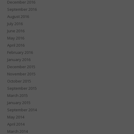
December 2016
September 2016
August 2016
July 2016
June 2016
May 2016
April 2016
February 2016
January 2016
December 2015
November 2015
October 2015
September 2015
March 2015
January 2015
September 2014
May 2014
April 2014
March 2014