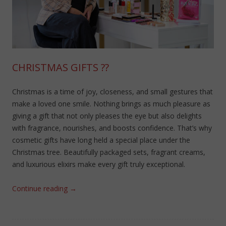
CHRISTMAS GIFTS ??
Christmas is a time of joy, closeness, and small gestures that
make a loved one smile. Nothing brings as much pleasure as
giving a gift that not only pleases the eye but also delights
with fragrance, nourishes, and boosts confidence. That’s why
cosmetic gifts have long held a special place under the
Christmas tree. Beautifully packaged sets, fragrant creams,
and luxurious elixirs make every gift truly exceptional.
Continue reading
→