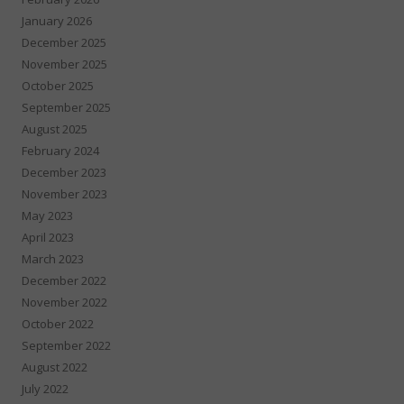
January 2026
December 2025
November 2025
October 2025
September 2025
August 2025
February 2024
December 2023
November 2023
May 2023
April 2023
March 2023
December 2022
November 2022
October 2022
September 2022
August 2022
July 2022