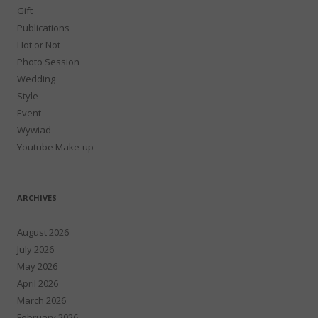
Gift
Publications
Hot or Not
Photo Session
Wedding
Style
Event
Wywiad
Youtube Make-up
ARCHIVES
August 2026
July 2026
May 2026
April 2026
March 2026
February 2026