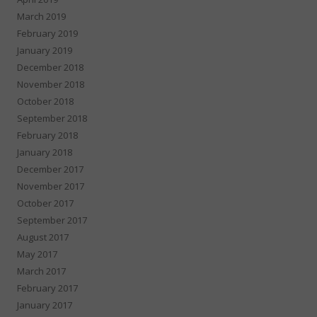
March 2019
February 2019
January 2019
December 2018
November 2018
October 2018
September 2018
February 2018
January 2018
December 2017
November 2017
October 2017
September 2017
August 2017
May 2017
March 2017
February 2017
January 2017