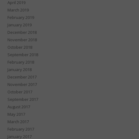
April 2019
March 2019
February 2019
January 2019
December 2018
November 2018
October 2018
September 2018
February 2018
January 2018
December 2017
November 2017
October 2017
September 2017
August 2017
May 2017
March 2017
February 2017
January 2017