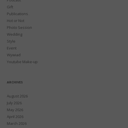
Gift
Publications
Hot or Not
Photo Session
Wedding
Style
Event
Wywiad
Youtube Make-up
ARCHIVES
August 2026
July 2026
May 2026
April 2026
March 2026