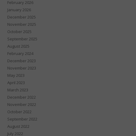
February 2026
January 2026
December 2025
November 2025
October 2025
September 2025
August 2025
February 2024
December 2023
November 2023
May 2023
April 2023
March 2023
December 2022
November 2022
October 2022
September 2022
August 2022
July 2022