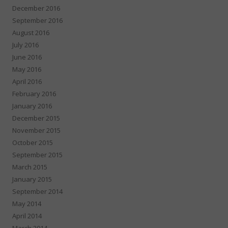
December 2016
September 2016
August 2016
July 2016
June 2016
May 2016
April 2016
February 2016
January 2016
December 2015
November 2015
October 2015
September 2015
March 2015
January 2015
September 2014
May 2014
April 2014
March 2014