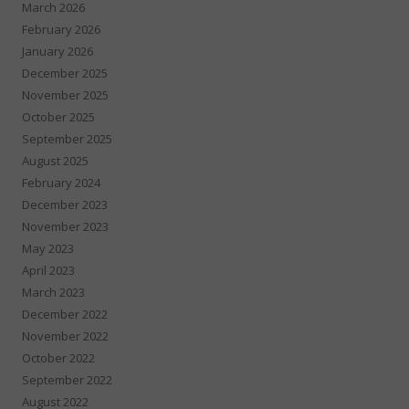
March 2026
February 2026
January 2026
December 2025
November 2025
October 2025
September 2025
August 2025
February 2024
December 2023
November 2023
May 2023
April 2023
March 2023
December 2022
November 2022
October 2022
September 2022
August 2022