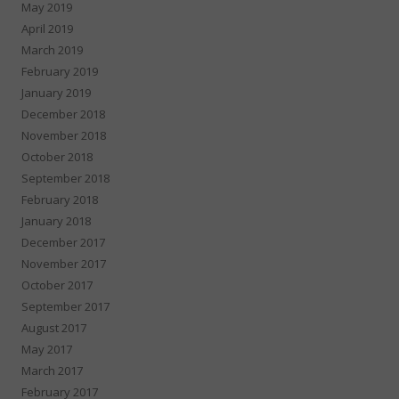
May 2019
April 2019
March 2019
February 2019
January 2019
December 2018
November 2018
October 2018
September 2018
February 2018
January 2018
December 2017
November 2017
October 2017
September 2017
August 2017
May 2017
March 2017
February 2017