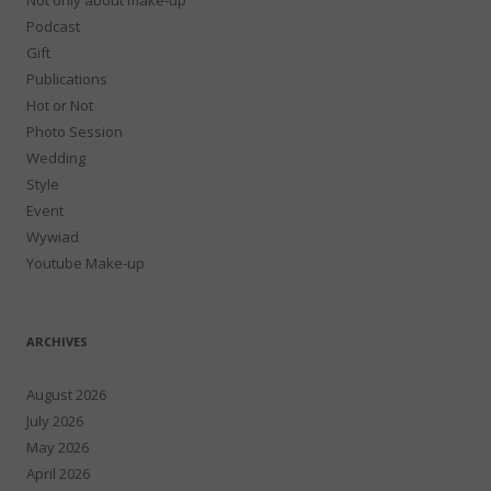
Podcast
Gift
Publications
Hot or Not
Photo Session
Wedding
Style
Event
Wywiad
Youtube Make-up
ARCHIVES
August 2026
July 2026
May 2026
April 2026