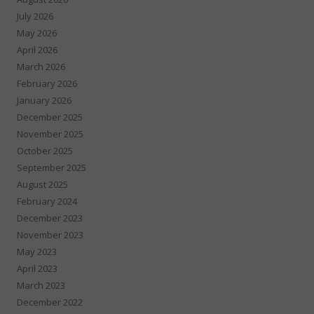
July 2026
May 2026
April 2026
March 2026
February 2026
January 2026
December 2025
November 2025
October 2025
September 2025
August 2025
February 2024
December 2023
November 2023
May 2023
April 2023
March 2023
December 2022