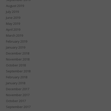
August 2019
July 2019
June 2019
May 2019
April 2019
March 2019
February 2019
January 2019
December 2018
November 2018
October 2018
September 2018
February 2018
January 2018
December 2017
November 2017
October 2017
September 2017