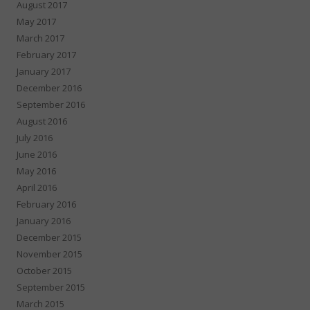
August 2017
May 2017
March 2017
February 2017
January 2017
December 2016
September 2016
August 2016
July 2016
June 2016
May 2016
April 2016
February 2016
January 2016
December 2015
November 2015
October 2015
September 2015
March 2015