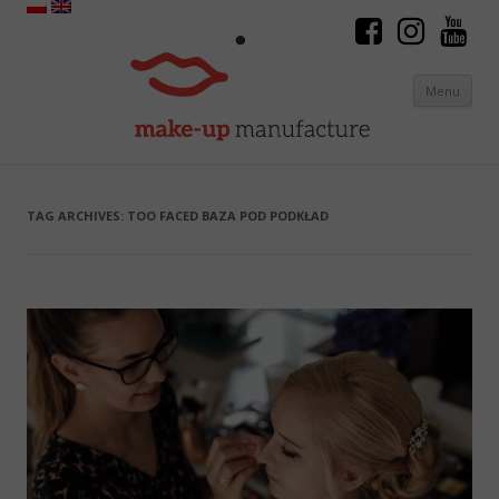
Menu
Skip to content
TAG ARCHIVES:
TOO FACED BAZA POD PODKŁAD