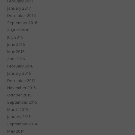
February 2017
January 2017
December 2016
September 2016
August 2016
July 2016
June 2016
May 2016
April 2016
February 2016
January 2016
December 2015
November 2015
October 2015
September 2015
March 2015
January 2015
September 2014
May 2014