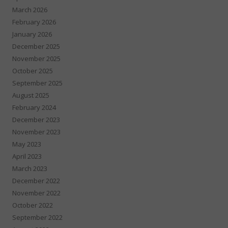
March 2026
February 2026
January 2026
December 2025
November 2025
October 2025
September 2025
August 2025
February 2024
December 2023
November 2023
May 2023
April 2023
March 2023
December 2022
November 2022
October 2022
September 2022