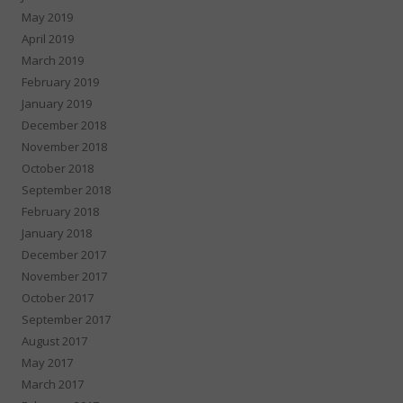
May 2019
April 2019
March 2019
February 2019
January 2019
December 2018
November 2018
October 2018
September 2018
February 2018
January 2018
December 2017
November 2017
October 2017
September 2017
August 2017
May 2017
March 2017