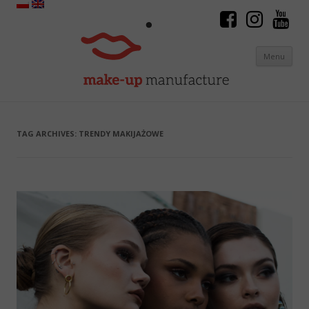
Menu
Skip to content
TAG ARCHIVES:
TRENDY MAKIJAŻOWE