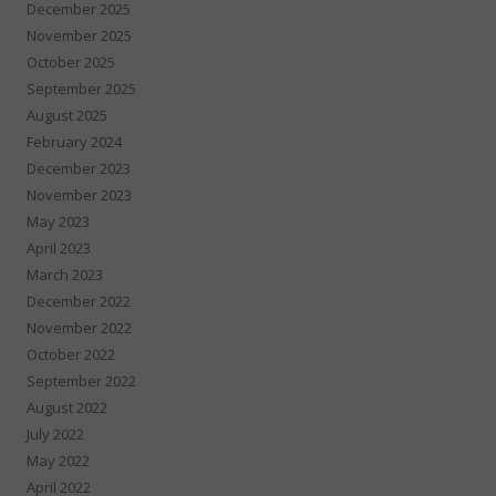
December 2025
November 2025
October 2025
September 2025
August 2025
February 2024
December 2023
November 2023
May 2023
April 2023
March 2023
December 2022
November 2022
October 2022
September 2022
August 2022
July 2022
May 2022
April 2022