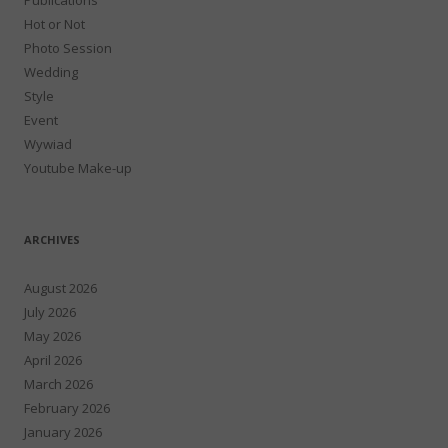
Hot or Not
Photo Session
Wedding
Style
Event
Wywiad
Youtube Make-up
ARCHIVES
August 2026
July 2026
May 2026
April 2026
March 2026
February 2026
January 2026