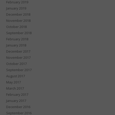
February 2019
January 2019
December 2018
November 2018
October 2018
September 2018
February 2018
January 2018
December 2017
November 2017
October 2017
September 2017
August 2017
May 2017
March 2017
February 2017
January 2017
December 2016
September 2016