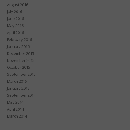
August 2016
July 2016
June 2016
May 2016
April 2016
February 2016
January 2016
December 2015
November 2015
October 2015
September 2015
March 2015
January 2015
September 2014
May 2014
April 2014
March 2014