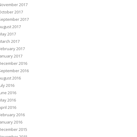
November 2017
October 2017
September 2017
August 2017
May 2017
March 2017
February 2017
January 2017
December 2016
September 2016
August 2016
July 2016
June 2016
May 2016
April 2016
February 2016
January 2016
December 2015
November 2015