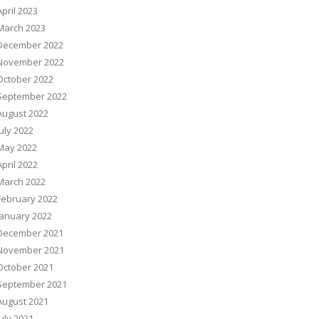
April 2023
March 2023
December 2022
November 2022
October 2022
September 2022
August 2022
July 2022
May 2022
April 2022
March 2022
February 2022
January 2022
December 2021
November 2021
October 2021
September 2021
August 2021
July 2021