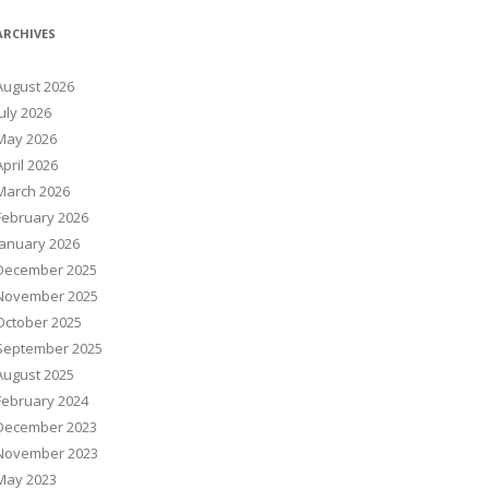
ARCHIVES
August 2026
July 2026
May 2026
April 2026
March 2026
February 2026
January 2026
December 2025
November 2025
October 2025
September 2025
August 2025
February 2024
December 2023
November 2023
May 2023