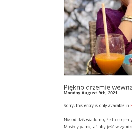
Piękno drzemie wewnąt
Monday August 9th, 2021
Sorry, this entry is only available in
Nie od dziś wiadomo, że to co jem
Musimy pamiętać aby jeść w zgodzie