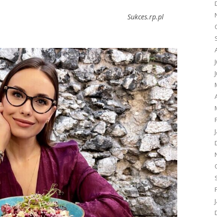
Sukces.rp.pl