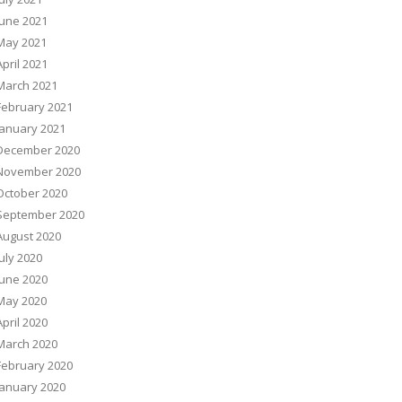
June 2021
May 2021
April 2021
March 2021
February 2021
January 2021
December 2020
November 2020
October 2020
September 2020
August 2020
July 2020
June 2020
May 2020
April 2020
March 2020
February 2020
January 2020