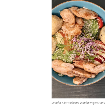
Sałatka z kurczakiem i sałatka wegetaria