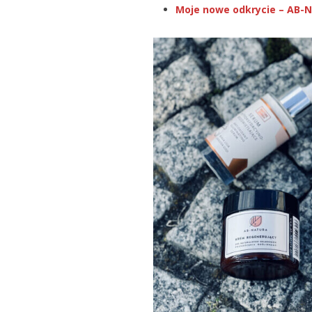
Moje nowe odkrycie – AB-N