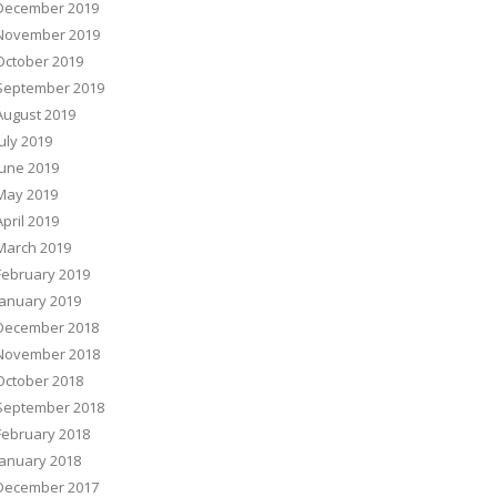
December 2019
November 2019
October 2019
September 2019
August 2019
July 2019
June 2019
May 2019
April 2019
March 2019
February 2019
January 2019
December 2018
November 2018
October 2018
September 2018
February 2018
January 2018
December 2017