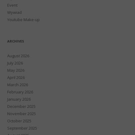
Event
Wywiad
Youtube Make-up
ARCHIVES
August 2026
July 2026
May 2026
April 2026
March 2026
February 2026
January 2026
December 2025
November 2025
October 2025
September 2025