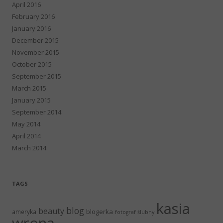
April 2016
February 2016
January 2016
December 2015
November 2015
October 2015
September 2015
March 2015
January 2015
September 2014
May 2014
April 2014
March 2014
TAGS
kasia
blog
beauty
blogerka
ameryka
fotograf ślubny
wrona