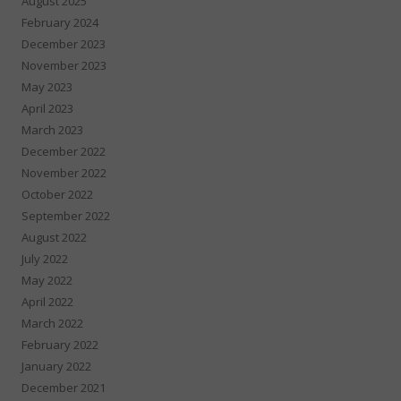
August 2025
February 2024
December 2023
November 2023
May 2023
April 2023
March 2023
December 2022
November 2022
October 2022
September 2022
August 2022
July 2022
May 2022
April 2022
March 2022
February 2022
January 2022
December 2021