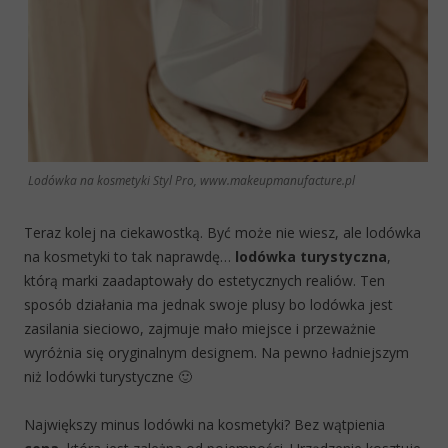
Lodówka na kosmetyki Styl Pro, www.makeupmanufacture.pl
Teraz kolej na ciekawostką. Być może nie wiesz, ale lodówka
na kosmetyki to tak naprawdę…
lodówka turystyczna
,
którą marki zaadaptowały do estetycznych realiów. Ten
sposób działania ma jednak swoje plusy bo lodówka jest
zasilania sieciowo, zajmuje mało miejsce i przeważnie
wyróżnia się oryginalnym designem. Na pewno ładniejszym
niż lodówki turystyczne 🙂
Największy minus lodówki na kosmetyki? Bez wątpienia