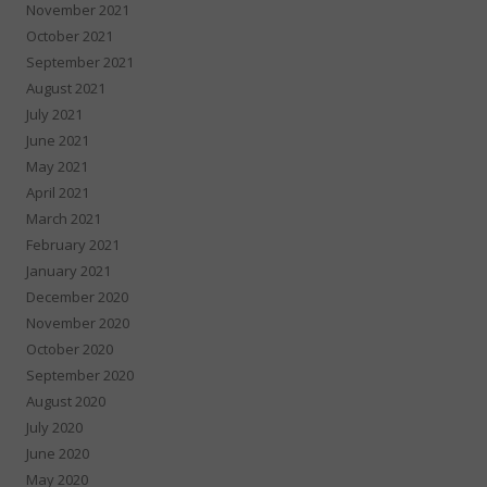
November 2021
October 2021
September 2021
August 2021
July 2021
June 2021
May 2021
April 2021
March 2021
February 2021
January 2021
December 2020
November 2020
October 2020
September 2020
August 2020
July 2020
June 2020
May 2020