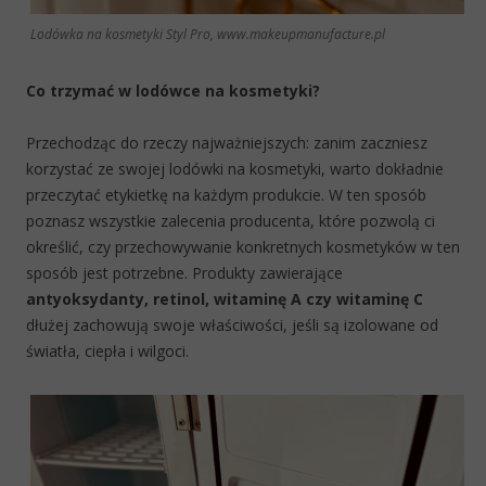
Lodówka na kosmetyki Styl Pro, www.makeupmanufacture.pl
Co trzymać w lodówce na kosmetyki?
Przechodząc do rzeczy najważniejszych: zanim zaczniesz
korzystać ze swojej lodówki na kosmetyki, warto dokładnie
przeczytać etykietkę na każdym produkcie. W ten sposób
poznasz wszystkie zalecenia producenta, które pozwolą ci
określić, czy przechowywanie konkretnych kosmetyków w ten
sposób jest potrzebne. Produkty zawierające
antyoksydanty, retinol, witaminę A czy witaminę C
dłużej zachowują swoje właściwości, jeśli są izolowane od
światła, ciepła i wilgoci.