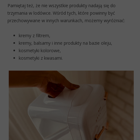
Pamiętaj też, że nie wszystkie produkty nadają się do
trzymania w lodówce. Wśród tych, które powinny być
przechowywane w innych warunkach, możemy wyróżniać:
kremy z filtrem,
kremy, balsamy i inne produkty na bazie oleju,
kosmetyki kolorowe,
kosmetyki z kwasami.