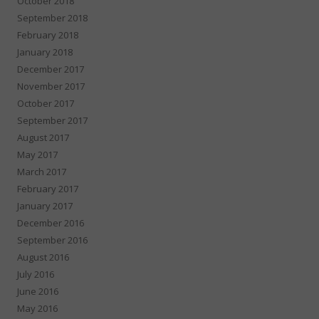
October 2018
September 2018
February 2018
January 2018
December 2017
November 2017
October 2017
September 2017
August 2017
May 2017
March 2017
February 2017
January 2017
December 2016
September 2016
August 2016
July 2016
June 2016
May 2016