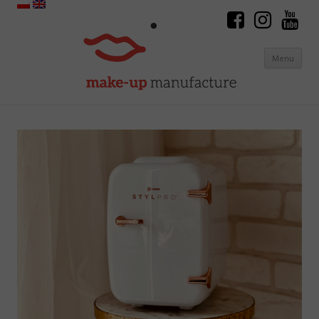
Menu
Skip to content