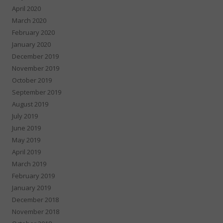
April 2020
March 2020
February 2020
January 2020
December 2019
November 2019
October 2019
September 2019
August 2019
July 2019
June 2019
May 2019
April 2019
March 2019
February 2019
January 2019
December 2018
November 2018