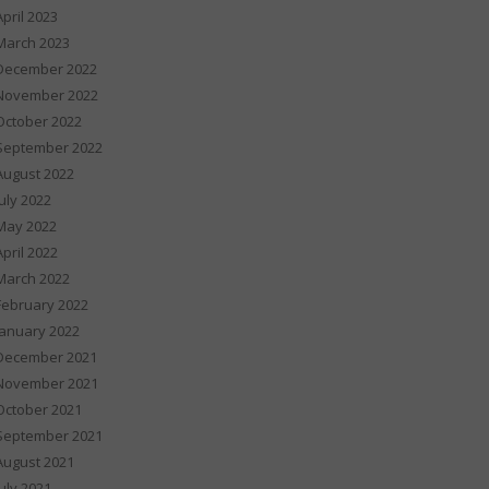
April 2023
March 2023
December 2022
November 2022
October 2022
September 2022
August 2022
July 2022
May 2022
April 2022
March 2022
February 2022
January 2022
December 2021
November 2021
October 2021
September 2021
August 2021
July 2021