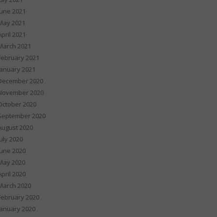
June 2021
May 2021
April 2021
March 2021
February 2021
January 2021
December 2020
November 2020
October 2020
September 2020
August 2020
July 2020
June 2020
May 2020
April 2020
March 2020
February 2020
January 2020