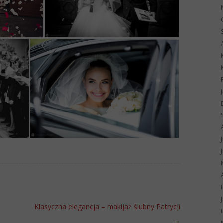
Klasyczna elegancja – makijaż ślubny Patrycji
→