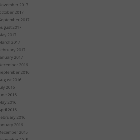
November 2017
October 2017
September 2017
August 2017
May 2017
March 2017
February 2017
January 2017
December 2016
September 2016
August 2016
July 2016
June 2016
May 2016
April 2016
February 2016
January 2016
December 2015
November 2015