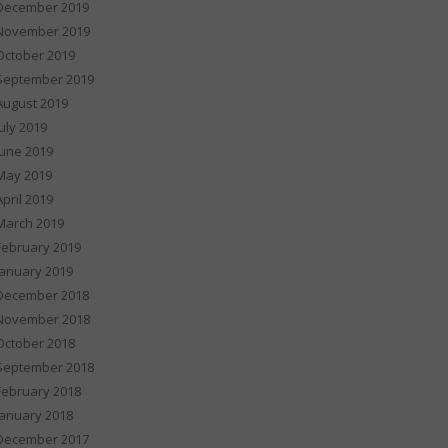
December 2019
November 2019
October 2019
September 2019
August 2019
July 2019
June 2019
May 2019
April 2019
March 2019
February 2019
January 2019
December 2018
November 2018
October 2018
September 2018
February 2018
January 2018
December 2017