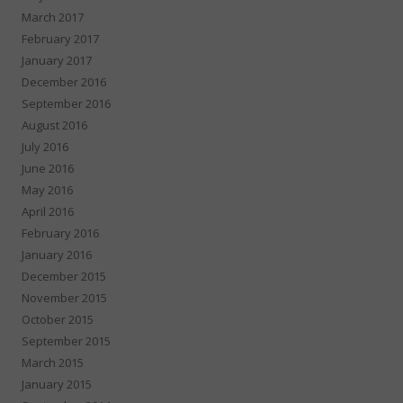
March 2017
February 2017
January 2017
December 2016
September 2016
August 2016
July 2016
June 2016
May 2016
April 2016
February 2016
January 2016
December 2015
November 2015
October 2015
September 2015
March 2015
January 2015