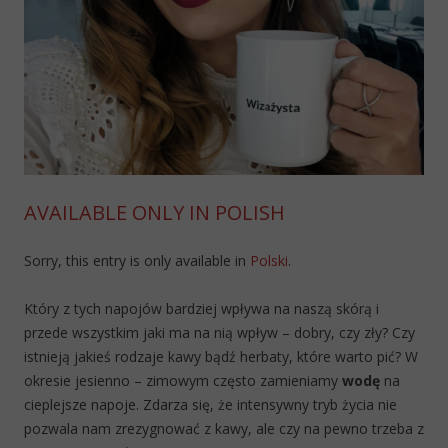
AVAILABLE ONLY IN POLISH
Sorry, this entry is only available in
Polski
.
Który z tych napojów bardziej wpływa na naszą skórą i
przede wszystkim jaki ma na nią wpływ – dobry, czy zły? Czy
istnieją jakieś rodzaje kawy bądź herbaty, które warto pić? W
okresie jesienno – zimowym często zamieniamy
wodę
na
cieplejsze napoje. Zdarza się, że intensywny tryb życia nie
pozwala nam zrezygnować z kawy, ale czy na pewno trzeba z