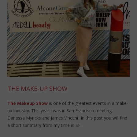
THE MAKE-UP SHOW
The Makeup Show
is one of the greatest events in a make-
up industry. This year I was in San Francisco meeting
Danessa Myricks and James Vincent. In this post you will find
a short summary from my time in SF.