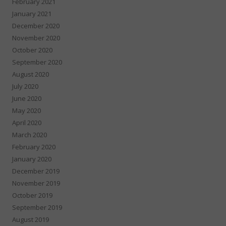
February 2021
January 2021
December 2020
November 2020
October 2020
September 2020
August 2020
July 2020
June 2020
May 2020
April 2020
March 2020
February 2020
January 2020
December 2019
November 2019
October 2019
September 2019
August 2019