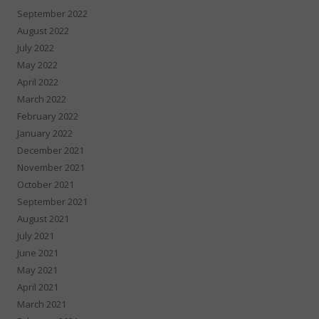
September 2022
August 2022
July 2022
May 2022
April 2022
March 2022
February 2022
January 2022
December 2021
November 2021
October 2021
September 2021
August 2021
July 2021
June 2021
May 2021
April 2021
March 2021