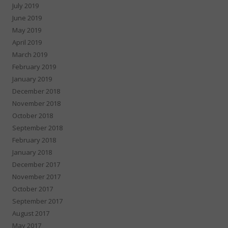
July 2019
June 2019
May 2019
April 2019
March 2019
February 2019
January 2019
December 2018
November 2018
October 2018
September 2018
February 2018
January 2018
December 2017
November 2017
October 2017
September 2017
August 2017
May 2017