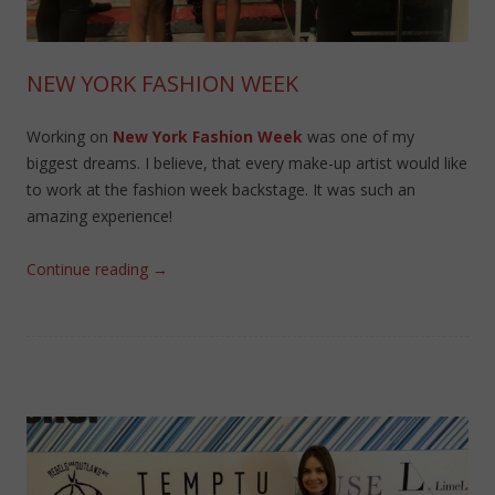
NEW YORK FASHION WEEK
Working on
New York Fashion Week
was one of my
biggest dreams. I believe, that every make-up artist would like
to work at the fashion week backstage. It was such an
amazing experience!
Continue reading
→