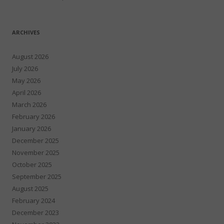
ARCHIVES
August 2026
July 2026
May 2026
April 2026
March 2026
February 2026
January 2026
December 2025
November 2025
October 2025
September 2025
August 2025
February 2024
December 2023