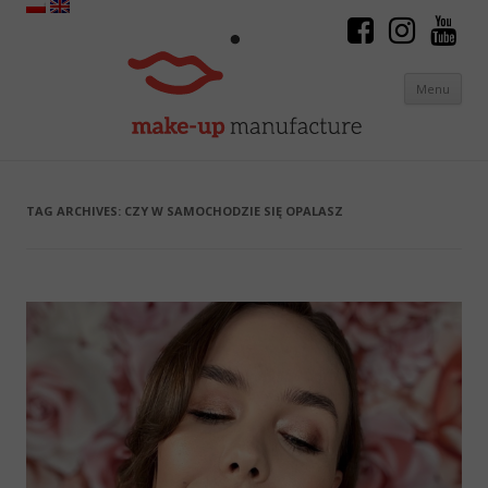
Menu
Skip to content
TAG ARCHIVES:
CZY W SAMOCHODZIE SIĘ OPALASZ