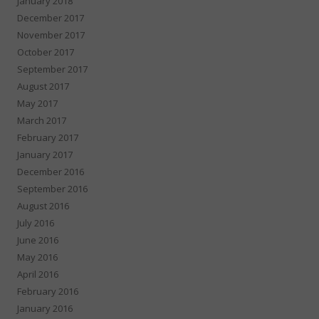
January 2018
December 2017
November 2017
October 2017
September 2017
August 2017
May 2017
March 2017
February 2017
January 2017
December 2016
September 2016
August 2016
July 2016
June 2016
May 2016
April 2016
February 2016
January 2016