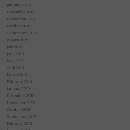
January 2020
December 2019
November 2019
October 2019
September 2019
August 2019
July 2019
June 2019
May 2019
April 2019
March 2019
February 2019
January 2019
December 2018
November 2018
October 2018
September 2018
February 2018