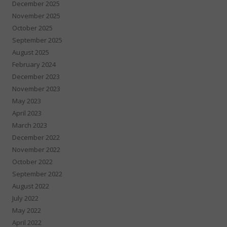
December 2025
November 2025
October 2025
September 2025
August 2025
February 2024
December 2023
November 2023
May 2023
April 2023
March 2023
December 2022
November 2022
October 2022
September 2022
August 2022
July 2022
May 2022
April 2022