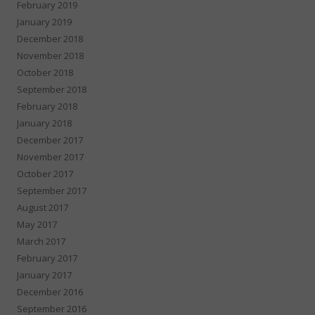
February 2019
January 2019
December 2018
November 2018
October 2018
September 2018
February 2018
January 2018
December 2017
November 2017
October 2017
September 2017
August 2017
May 2017
March 2017
February 2017
January 2017
December 2016
September 2016