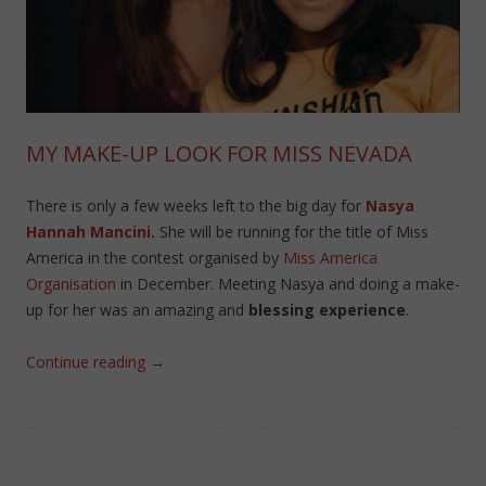
MY MAKE-UP LOOK FOR MISS NEVADA
There is only a few weeks left to the big day for
Nasya
Hannah Mancini.
She will be running for the title of Miss
America in the contest organised by
Miss America
Organisation
in December. Meeting Nasya and doing a make-
up for her was an amazing and
blessing experience
.
Continue reading
→