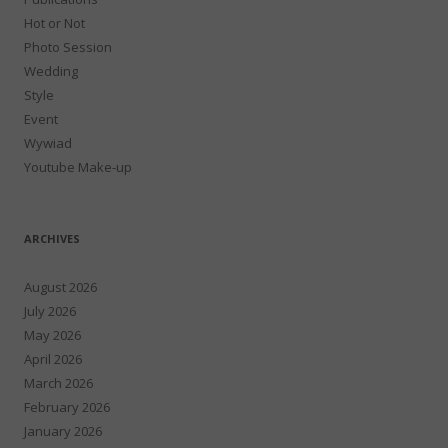
Hot or Not
Photo Session
Wedding
Style
Event
Wywiad
Youtube Make-up
ARCHIVES
August 2026
July 2026
May 2026
April 2026
March 2026
February 2026
January 2026