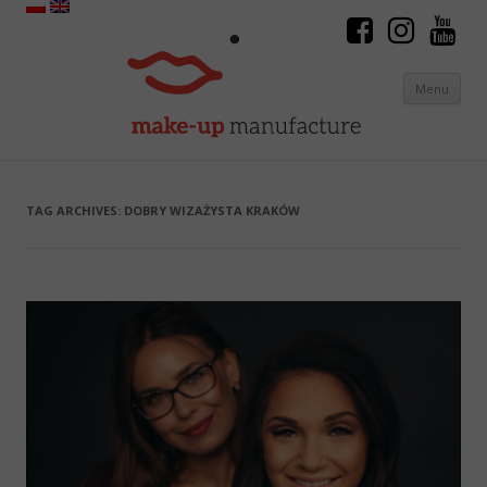
Menu
Skip to content
TAG ARCHIVES:
DOBRY WIZAŻYSTA KRAKÓW