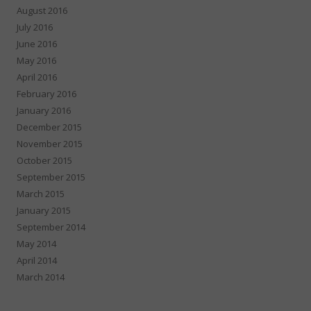
August 2016
July 2016
June 2016
May 2016
April 2016
February 2016
January 2016
December 2015
November 2015
October 2015
September 2015
March 2015
January 2015
September 2014
May 2014
April 2014
March 2014