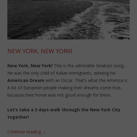
NEW YORK, NEW YORK!
New York, New York!
This is the admirable Sinatra’s song…
He was the only child of Italian immigrants, winning his
American Dream
with an Oscar. That’s what the America is.
A lot of European people making their dreams come true,
because their home was not good enough for them.
Let’s take a 3 days walk through the New York City
together!
Continue reading
→