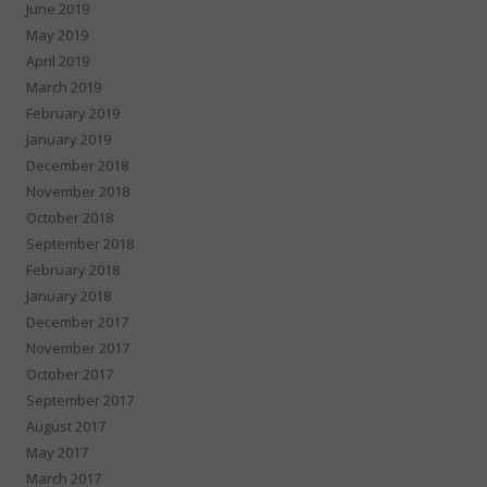
June 2019
May 2019
April 2019
March 2019
February 2019
January 2019
December 2018
November 2018
October 2018
September 2018
February 2018
January 2018
December 2017
November 2017
October 2017
September 2017
August 2017
May 2017
March 2017