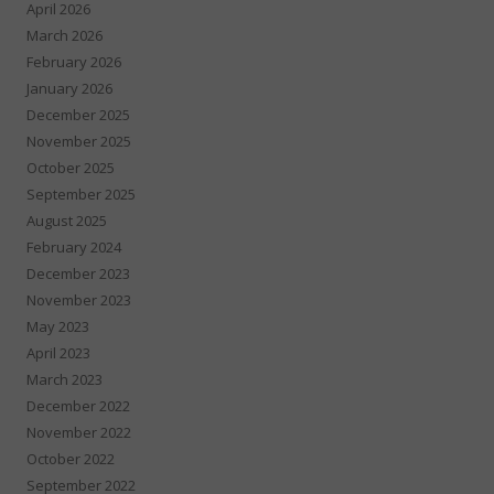
April 2026
March 2026
February 2026
January 2026
December 2025
November 2025
October 2025
September 2025
August 2025
February 2024
December 2023
November 2023
May 2023
April 2023
March 2023
December 2022
November 2022
October 2022
September 2022