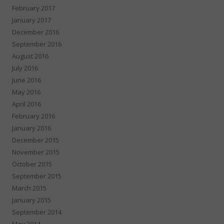
February 2017
January 2017
December 2016
September 2016
August 2016
July 2016
June 2016
May 2016
April 2016
February 2016
January 2016
December 2015
November 2015
October 2015
September 2015
March 2015
January 2015
September 2014
May 2014