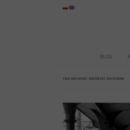
BLOG
TAG ARCHIVES:
DWORZEC ZACHODNI