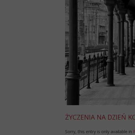
ŻYCZENIA NA DZIEŃ K
Sorry, this entry is only available in