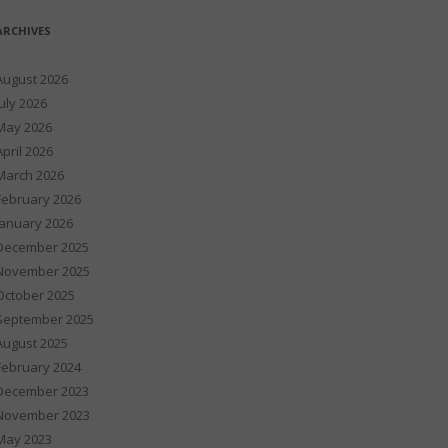
ARCHIVES
August 2026
July 2026
May 2026
April 2026
March 2026
February 2026
January 2026
December 2025
November 2025
October 2025
September 2025
August 2025
February 2024
December 2023
November 2023
May 2023