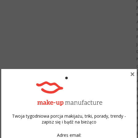
×
Twoja tygodniowa porcja makijażu, triki, porady, trendy -
zapisz się i bądź na bieżąco
Adres email: