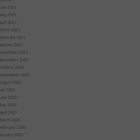
June 2021
May 2021
April 2021
March 2021
February 2021
January 2021
December 2020
November 2020
October 2020
September 2020
August 2020
July 2020
June 2020
May 2020
April 2020
March 2020
February 2020
January 2020