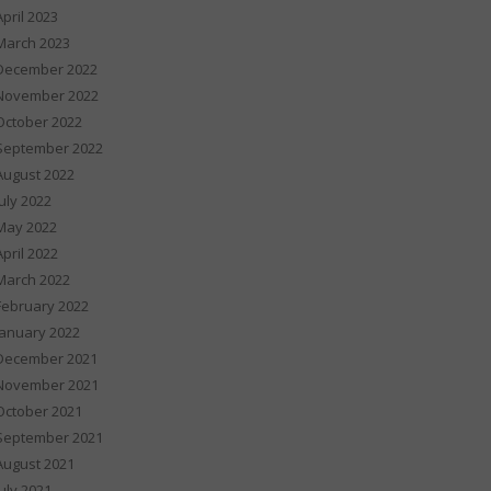
April 2023
March 2023
December 2022
November 2022
October 2022
September 2022
August 2022
July 2022
May 2022
April 2022
March 2022
February 2022
January 2022
December 2021
November 2021
October 2021
September 2021
August 2021
July 2021