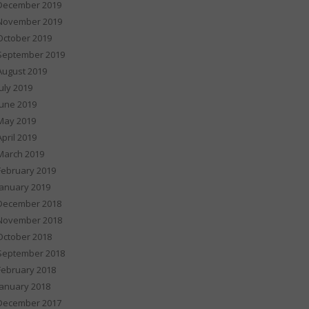
December 2019
November 2019
October 2019
September 2019
August 2019
July 2019
June 2019
May 2019
April 2019
March 2019
February 2019
January 2019
December 2018
November 2018
October 2018
September 2018
February 2018
January 2018
December 2017