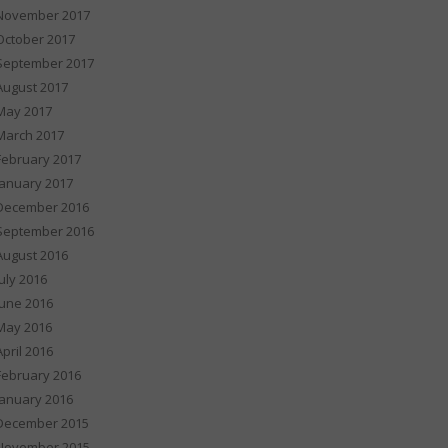
November 2017
October 2017
September 2017
August 2017
May 2017
March 2017
February 2017
January 2017
December 2016
September 2016
August 2016
July 2016
June 2016
May 2016
April 2016
February 2016
January 2016
December 2015
November 2015